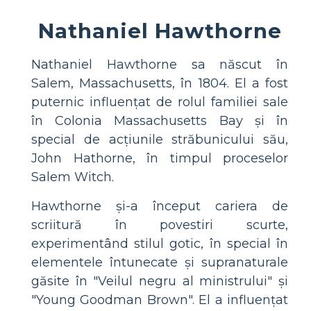
Nathaniel Hawthorne
Nathaniel Hawthorne sa născut în
Salem, Massachusetts, în 1804. El a fost
puternic influențat de rolul familiei sale
în Colonia Massachusetts Bay și în
special de acțiunile străbunicului său,
John Hathorne, în timpul proceselor
Salem Witch.
Hawthorne și-a început cariera de
scriitură în povestiri scurte,
experimentând stilul gotic, în special în
elementele întunecate și supranaturale
găsite în "Veilul negru al ministrului" și
"Young Goodman Brown". El a influențat