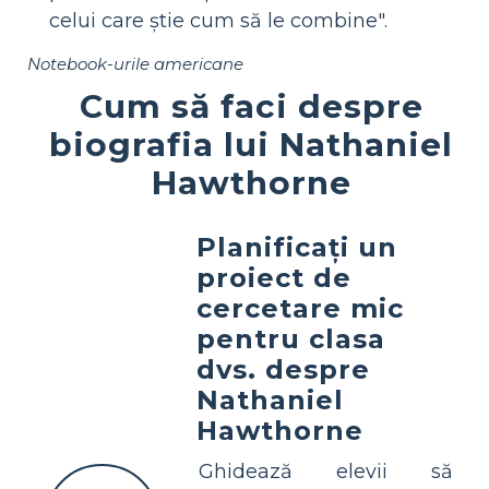
celui care știe cum să le combine".
Notebook-urile americane
Cum să faci despre
biografia lui Nathaniel
Hawthorne
Planificați un
proiect de
cercetare mic
pentru clasa
dvs. despre
Nathaniel
Hawthorne
Ghidează elevii să