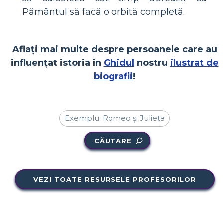
Pământul să facă o orbită completă.
Aflați mai multe despre persoanele care au
influențat istoria în
Ghidul
nostru
ilustrat de
biografii
!
CĂUTARE
VEZI TOATE RESURSELE PROFESORILOR