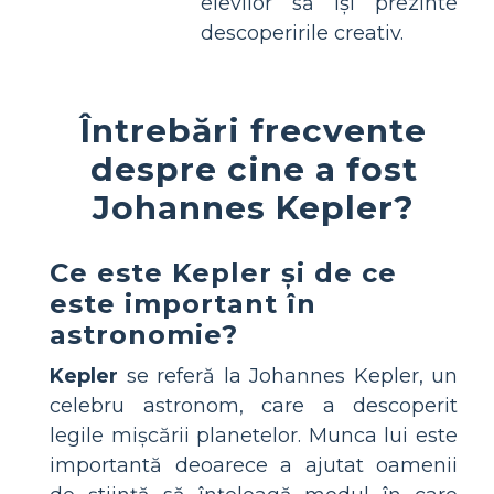
elevilor să își prezinte
descoperirile creativ.
Întrebări frecvente
despre cine a fost
Johannes Kepler?
Ce este Kepler și de ce
este important în
astronomie?
Kepler
se referă la Johannes Kepler, un
celebru astronom, care a descoperit
legile mișcării planetelor. Munca lui este
importantă deoarece a ajutat oamenii