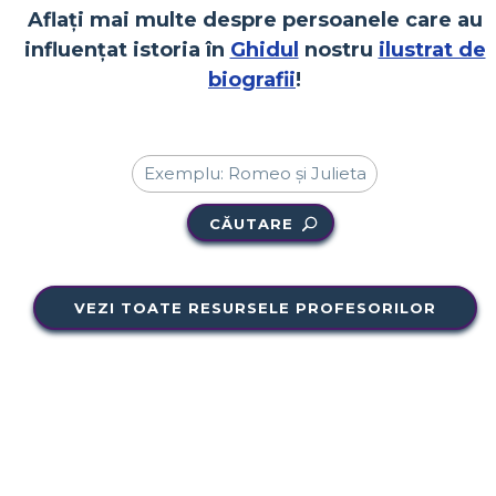
Aflați mai multe despre persoanele care au
influențat istoria în
Ghidul
nostru
ilustrat de
biografii
!
CĂUTARE
VEZI TOATE RESURSELE PROFESORILOR