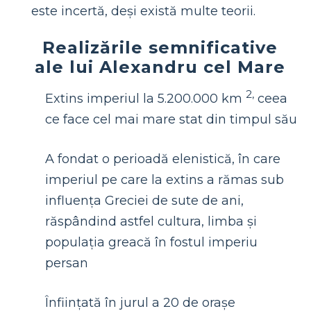
este incertă, deși există multe teorii.
Realizările semnificative
ale lui Alexandru cel Mare
2,
Extins imperiul la 5.200.000 km
ceea
ce face cel mai mare stat din timpul său
A fondat o perioadă elenistică, în care
imperiul pe care la extins a rămas sub
influența Greciei de sute de ani,
răspândind astfel cultura, limba și
populația greacă în fostul imperiu
persan
Înființată în jurul a 20 de orașe