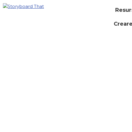
Resur
Creare