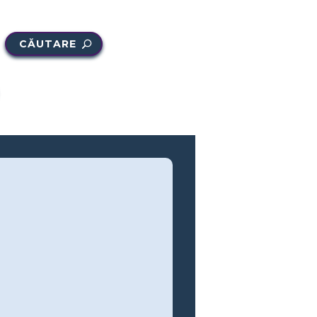
CĂUTARE