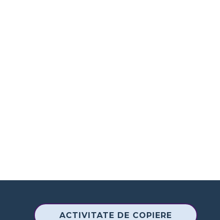
ACTIVITATE DE COPIERE