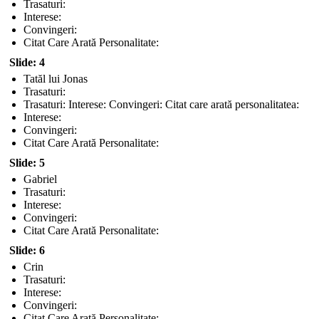
Trasaturi:
Interese:
Convingeri:
Citat Care Arată Personalitate:
Slide: 4
Tatăl lui Jonas
Trasaturi:
Trasaturi: Interese: Convingeri: Citat care arată personalitatea:
Interese:
Convingeri:
Citat Care Arată Personalitate:
Slide: 5
Gabriel
Trasaturi:
Interese:
Convingeri:
Citat Care Arată Personalitate:
Slide: 6
Crin
Trasaturi:
Interese:
Convingeri:
Citat Care Arată Personalitate: