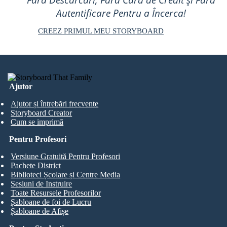
Autentificare Pentru a Încerca!
CREEZ PRIMUL MEU STORYBOARD
Ajutor
Ajutor și întrebări frecvente
Storyboard Creator
Cum se imprimă
Pentru Profesori
Versiune Gratuită Pentru Profesori
Pachete District
Biblioteci Școlare și Centre Media
Sesiuni de Instruire
Toate Resursele Profesorilor
Șabloane de foi de Lucru
Șabloane de Afișe