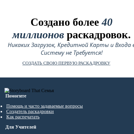
Создано более
40
миллионов
раскадровок.
Никаких Загрузок, Кредитной Карты и Входа 
Систему не Требуется!
СОЗДАТЬ СВОЮ ПЕРВУЮ РАСКАДРОВКУ
Помогите
Помощь и часто задаваемые вопросы
Создатель раскадровки
Как распечатать
Для Учителей