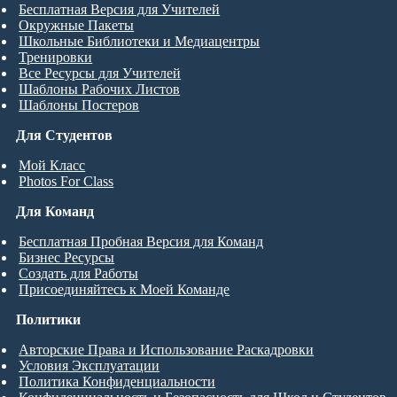
Бесплатная Версия для Учителей
Окружные Пакеты
Школьные Библиотеки и Медиацентры
Тренировки
Все Ресурсы для Учителей
Шаблоны Рабочих Листов
Шаблоны Постеров
Для Студентов
Мой Класс
Photos For Class
Для Команд
Бесплатная Пробная Версия для Команд
Бизнес Ресурсы
Создать для Работы
Присоединяйтесь к Моей Команде
Политики
Авторские Права и Использование Раскадровки
Условия Эксплуатации
Политика Конфиденциальности