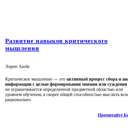
Развитие навыков критического
мышления
Лорен Аюбе
Критическое мышление — это
активный процесс сбора и ан
информации с целью формирования мнения или суждения
не ограничивается определенной предметной областью или
уровнем обучения, а скорее общей способностью мыслить ясн
рационально.
Прочитайте Б