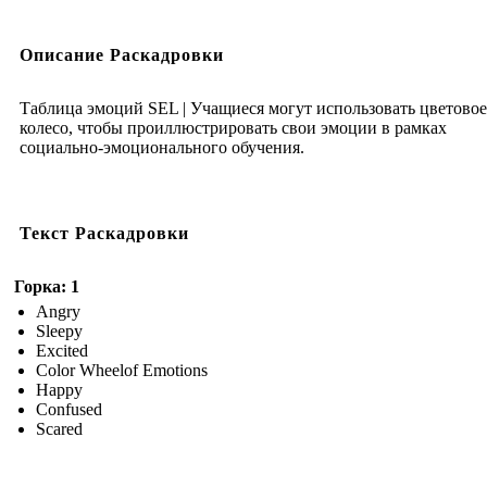
Описание Раскадровки
Таблица эмоций SEL | Учащиеся могут использовать цветовое
колесо, чтобы проиллюстрировать свои эмоции в рамках
социально-эмоционального обучения.
Текст Раскадровки
Горка: 1
Angry
Sleepy
Excited
Color Wheelof Emotions
Happy
Confused
Scared