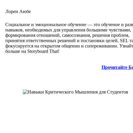
Лорен Аюбе
Социальное и эмоциональное обучение — это обучение и раз
навыков, необходимых для управления большими чувствами,
формирования отношений, самосознания, решения проблем,
принятия ответственных решений и постановки целей. SEL т
фокусируется на открытом общении и сопереживании. Узнай
больше на Storyboard That!
Прочитайте Б