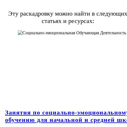
Эту раскадровку можно найти в следующи
статьях и ресурсах:
Занятия по социально-эмоциональном
обучению для начальной и средней ш