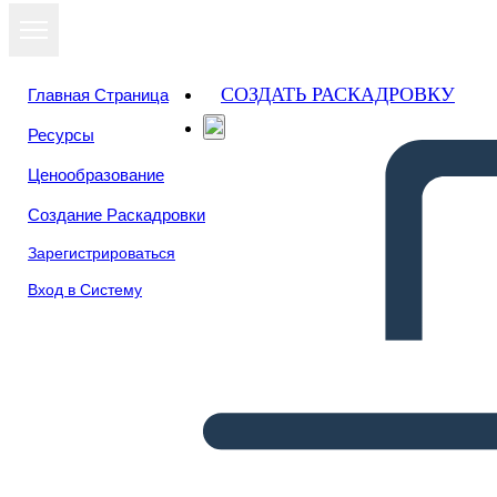
СОЗДАТЬ РАСКАДРОВКУ
Главная Страница
Ресурсы
Ценообразование
Создание Раскадровки
Зарегистрироваться
Вход в Систему