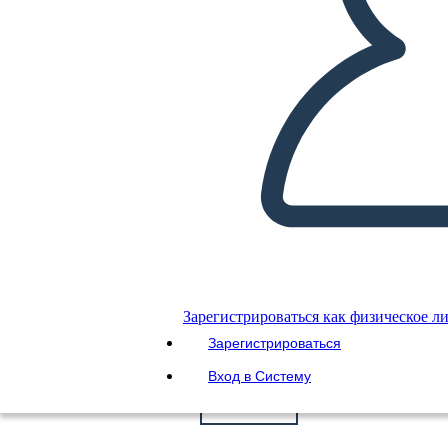
Зарегистрироваться как физическое л
Зарегистрироваться
СОЗДАЙТЕ СВОЙ СОБСТВЕННЫЙ!
Вход в Систему
Копировать