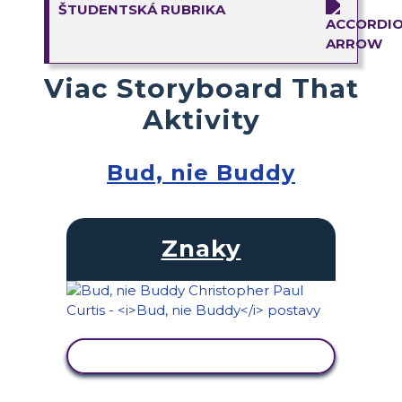
ŠTUDENTSKÁ RUBRIKA
Viac Storyboard That
Aktivity
Bud, nie Buddy
Znaky
ZOBRAZIŤ AKTIVITU