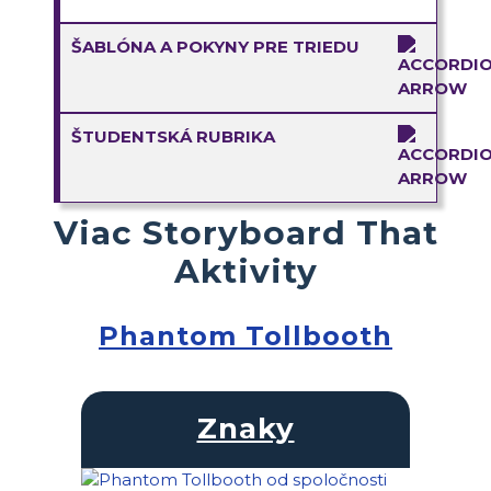
ŠABLÓNA A POKYNY PRE TRIEDU
ŠTUDENTSKÁ RUBRIKA
Viac Storyboard That
Aktivity
Phantom Tollbooth
Znaky