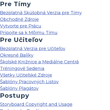
Pre Tímy
Bezplatná Skúšobná Verzia pre Tímy
Obchodné Zdroje
Vytvorte pre Prácu
Pripojte sa k Môjmu Tímu
Pre Učiteľov
Bezplatná Verzia pre Učiteľov
Okresné Balíky
Školské Knižnice a Mediálne Centrá
Tréningové Sedenia
Všetky Učiteľské Zdroje
Šablóny Pracovných Listov
Šablóny Plagátov
Postupy
Storyboard Copyright and Usage