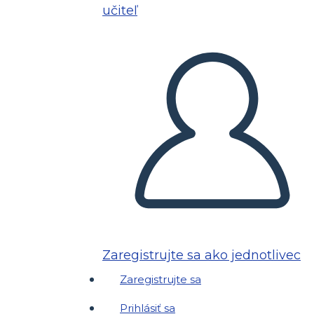
učiteľ
Zaregistrujte sa ako jednotlivec
Zaregistrujte sa
Prihlásiť sa