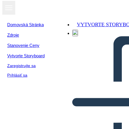
VYTVORTE STORYB
Domovská Stránka
Zdroje
Stanovenie Ceny
Vytvorte Storyboard
Zaregistrujte sa
Prihlásiť sa