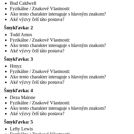
Bud Caldwell
Fyzikálne / Znakové Vlastnosti:
Ako tento charakter interaguje s hlavným znakom?
Aké výzvy čelí táto postava?
Šmykľavka: 2
Todd Amos
Fyzikálne / Znakové Vlastnosti:
Ako tento charakter interaguje s hlavným znakom?
Aké výzvy čelí táto postava?
Šmykľavka: 3
Hmyz
Fyzikálne / Znakové Vlastnosti:
Ako tento charakter interaguje s hlavným znakom?
Aké výzvy čelí táto postava?
Šmykľavka: 4
Deza Malone
Fyzikálne / Znakové Vlastnosti:
Ako tento charakter interaguje s hlavným znakom?
Aké výzvy čelí táto postava?
Šmykľavka: 5
Lefty Lewis