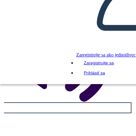
Zaregistrujte sa ako jednotlivec
Zaregistrujte sa
Prihlásiť sa