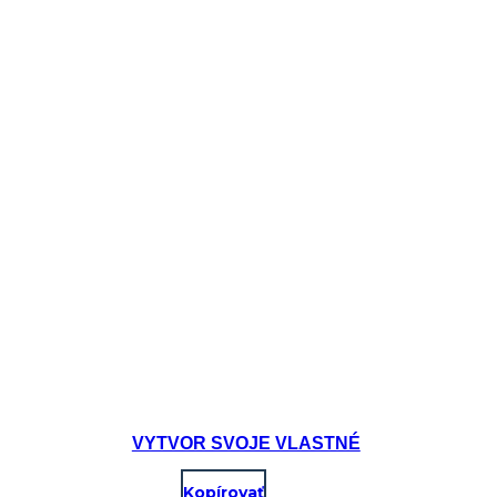
VYTVOR SVOJE VLASTNÉ
Kopírovať