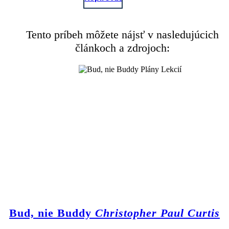
Tento príbeh môžete nájsť v nasledujúcich
článkoch a zdrojoch:
Bud, nie Buddy
Christopher Paul Curtis