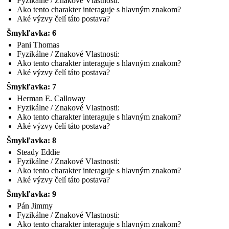
Fyzikálne / Znakové Vlastnosti:
Ako tento charakter interaguje s hlavným znakom?
Aké výzvy čelí táto postava?
Šmykľavka: 6
Pani Thomas
Fyzikálne / Znakové Vlastnosti:
Ako tento charakter interaguje s hlavným znakom?
Aké výzvy čelí táto postava?
Šmykľavka: 7
Herman E. Calloway
Fyzikálne / Znakové Vlastnosti:
Ako tento charakter interaguje s hlavným znakom?
Aké výzvy čelí táto postava?
Šmykľavka: 8
Steady Eddie
Fyzikálne / Znakové Vlastnosti:
Ako tento charakter interaguje s hlavným znakom?
Aké výzvy čelí táto postava?
Šmykľavka: 9
Pán Jimmy
Fyzikálne / Znakové Vlastnosti:
Ako tento charakter interaguje s hlavným znakom?