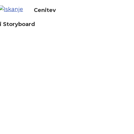
Cenitev
i Storyboard