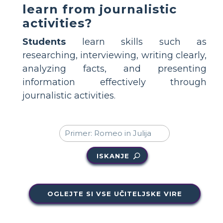
learn from journalistic
activities?
Students
learn skills such as
researching, interviewing, writing clearly,
analyzing facts, and presenting
information effectively through
journalistic activities.
ISKANJE
OGLEJTE SI VSE UČITELJSKE VIRE