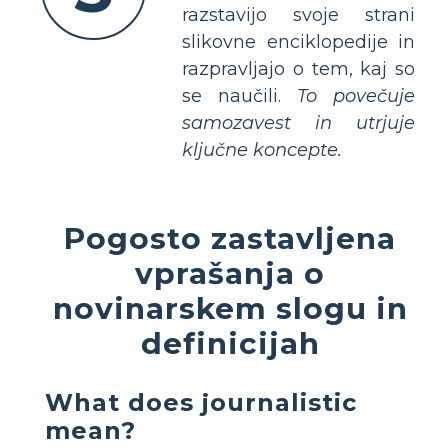
razstavijo svoje strani
slikovne enciklopedije in
razpravljajo o tem, kaj so
se naučili.
To povečuje
samozavest in utrjuje
ključne koncepte.
Pogosto zastavljena
vprašanja o
novinarskem slogu in
definicijah
What does journalistic
mean?