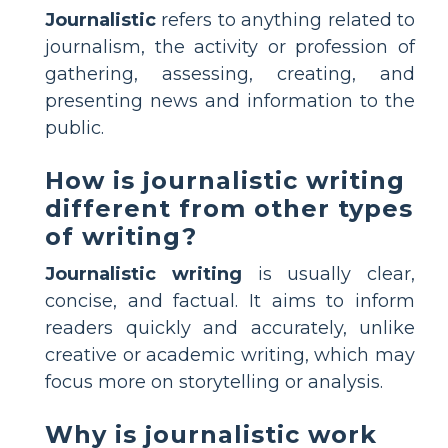
Journalistic
refers to anything related to
journalism, the activity or profession of
gathering, assessing, creating, and
presenting news and information to the
public.
How is journalistic writing
different from other types
of writing?
Journalistic writing
is usually clear,
concise, and factual. It aims to inform
readers quickly and accurately, unlike
creative or academic writing, which may
focus more on storytelling or analysis.
Why is journalistic work