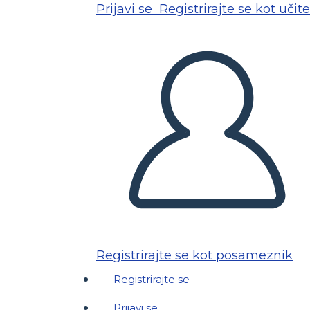
Prijavi se
Registrirajte se kot učite
Registrirajte se kot posameznik
Registrirajte se
Prijavi se