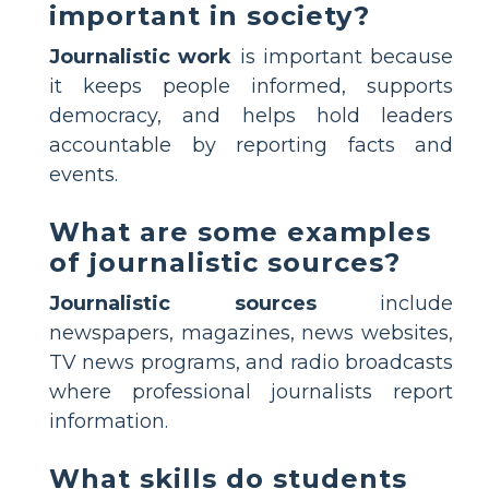
important in society?
Journalistic work
is important because
it keeps people informed, supports
democracy, and helps hold leaders
accountable by reporting facts and
events.
What are some examples
of journalistic sources?
Journalistic sources
include
newspapers, magazines, news websites,
TV news programs, and radio broadcasts
where professional journalists report
information.
What skills do students