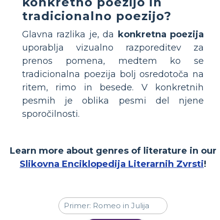
konkretno poezijo in
tradicionalno poezijo?
Glavna razlika je, da
konkretna poezija
uporablja vizualno razporeditev za
prenos pomena, medtem ko se
tradicionalna poezija bolj osredotoča na
ritem, rimo in besede. V konkretnih
pesmih je oblika pesmi del njene
sporočilnosti.
Learn more about genres of literature in our
Slikovna Enciklopedija Literarnih Zvrsti
!