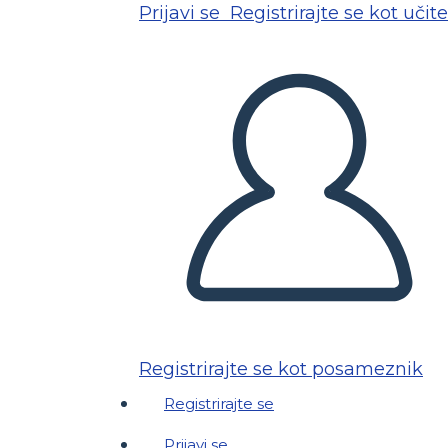
Prijavi se
Registrirajte se kot učite
Registrirajte se kot posameznik
Registrirajte se
Prijavi se