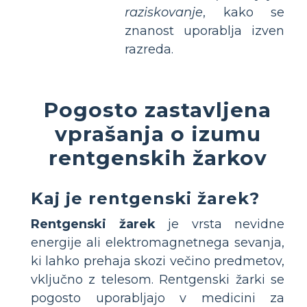
raziskovanje
, kako se
znanost uporablja izven
razreda.
Pogosto zastavljena
vprašanja o izumu
rentgenskih žarkov
Kaj je rentgenski žarek?
Rentgenski žarek
je vrsta nevidne
energije ali elektromagnetnega sevanja,
ki lahko prehaja skozi večino predmetov,
vključno z telesom. Rentgenski žarki se
pogosto uporabljajo v medicini za