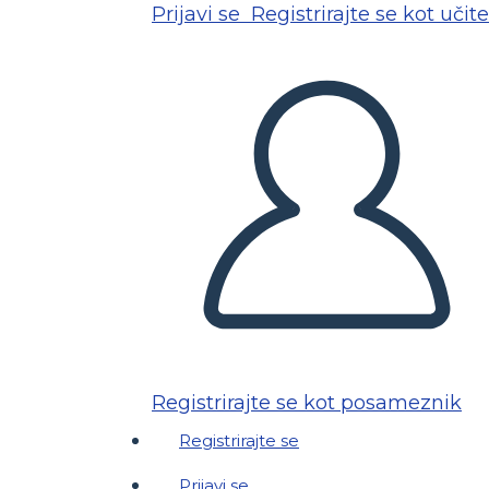
Prijavi se
Registrirajte se kot učite
Registrirajte se kot posameznik
Registrirajte se
Prijavi se