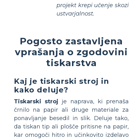
projekt krepi učenje skozi
ustvarjalnost.
Pogosto zastavljena
vprašanja o zgodovini
tiskarstva
Kaj je tiskarski stroj in
kako deluje?
Tiskarski stroj
je naprava, ki prenaša
črnilo na papir ali druge materiale za
ponavljanje besedil in slik. Deluje tako,
da tiskan tip ali plošče pritisne na papir,
kar omogoči hitro in učinkovito izdelavo