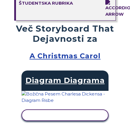
ŠTUDENTSKA RUBRIKA
Več Storyboard That
Dejavnosti za
A Christmas Carol
Diagram Diagrama
OGLED DEJAVNOSTI