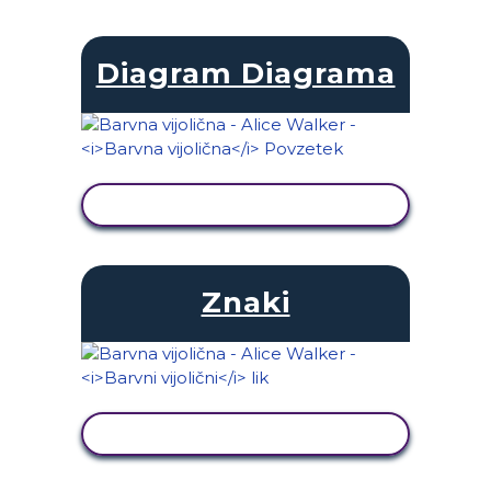
Diagram Diagrama
OGLED DEJAVNOSTI
Znaki
OGLED DEJAVNOSTI