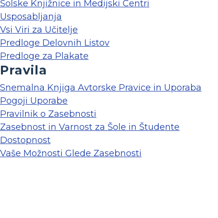
Šolske Knjižnice in Medijski Centri
Usposabljanja
Vsi Viri za Učitelje
Predloge Delovnih Listov
Predloge za Plakate
Pravila
Snemalna Knjiga Avtorske Pravice in Uporaba
Pogoji Uporabe
Pravilnik o Zasebnosti
Zasebnost in Varnost za Šole in Študente
Dostopnost
Vaše Možnosti Glede Zasebnosti