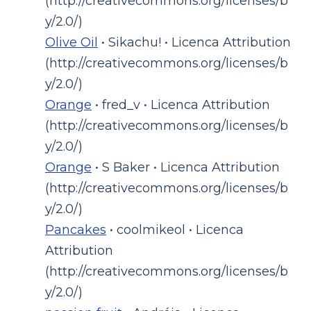
(http://creativecommons.org/licenses/b
y/2.0/)
Olive Oil
• Sikachu! • Licenca Attribution
(http://creativecommons.org/licenses/b
y/2.0/)
Orange
• fred_v • Licenca Attribution
(http://creativecommons.org/licenses/b
y/2.0/)
Orange
• S Baker • Licenca Attribution
(http://creativecommons.org/licenses/b
y/2.0/)
Pancakes
• coolmikeol • Licenca
Attribution
(http://creativecommons.org/licenses/b
y/2.0/)