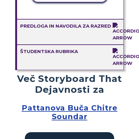
PREDLOGA IN NAVODILA ZA RAZRED
ŠTUDENTSKA RUBRIKA
Več Storyboard That
Dejavnosti za
Pattanova Buča Chitre
Soundar