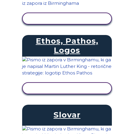
OGLED DEJAVNOSTI
Ethos, Pathos,
Logos
OGLED DEJAVNOSTI
Slovar