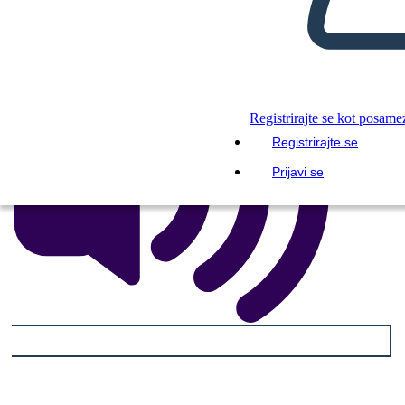
PREBERI MI
Registrirajte se kot posame
Registrirajte se
Prijavi se