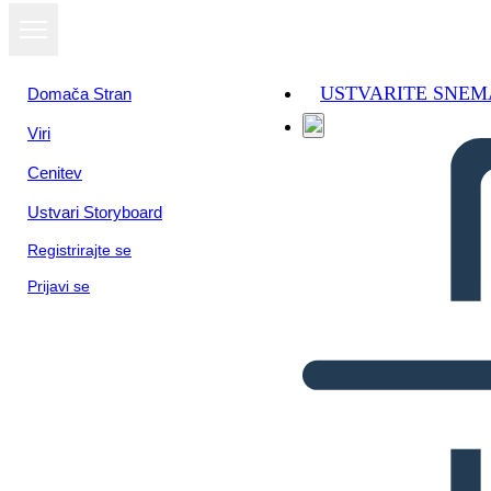
USTVARITE SNEM
Domača Stran
Viri
Cenitev
Ustvari Storyboard
Registrirajte se
Prijavi se