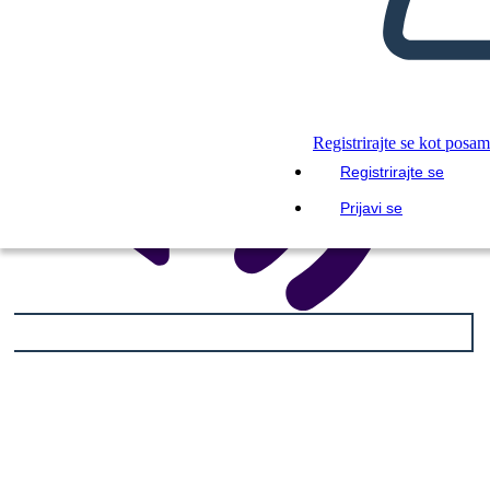
Registrirajte se kot posa
Registrirajte se
Prijavi se