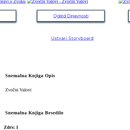
Ogled Dejavnosti
Ustvari Storyboard
Snemalna Knjiga Opis
Zvočni Valovi
Snemalna Knjiga Besedilo
Zdrs: 1