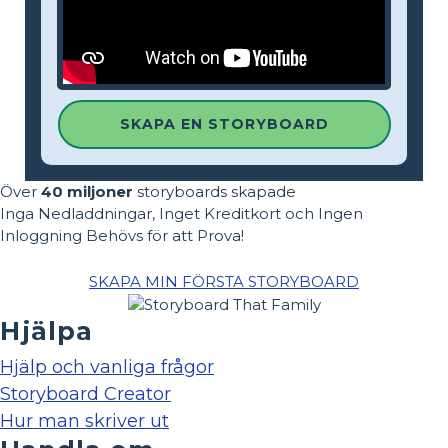
SKAPA EN STORYBOARD
Över
40 miljoner
storyboards skapade
Inga Nedladdningar, Inget Kreditkort och Ingen
Inloggning Behövs för att Prova!
SKAPA MIN FÖRSTA STORYBOARD
Hjälpa
Hjälp och vanliga frågor
Storyboard Creator
Hur man skriver ut