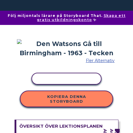
Följ miljontals lärare på Storyboard That.
Skapa ett
gratis utbildningskonto
✨
Fler Alternativ
KOPIERA AKTIVITET
KOPIERA DENNA
STORYBOARD
ÖVERSIKT ÖVER LEKTIONSPLANEN