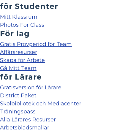
för Studenter
Mitt Klassrum
Photos For Class
För lag
Gratis Provperiod för Team
Affärsresurser
Skapa för Arbete
Gå Mitt Team
för Lärare
Gratisversion för Lärare
District Paket
Skolbibliotek och Mediacenter
Träningspass
Alla Lärares Resurser
Arbetsbladsmallar