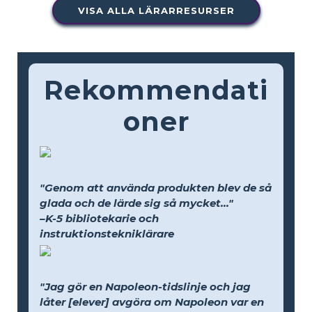
VISA ALLA LÄRARRESURSER
Rekommendati
oner
"Genom att använda produkten blev de så
glada och de lärde sig så mycket..."
–K-5 bibliotekarie och
instruktionstekniklärare
"Jag gör en Napoleon-tidslinje och jag
låter [elever] avgöra om Napoleon var en