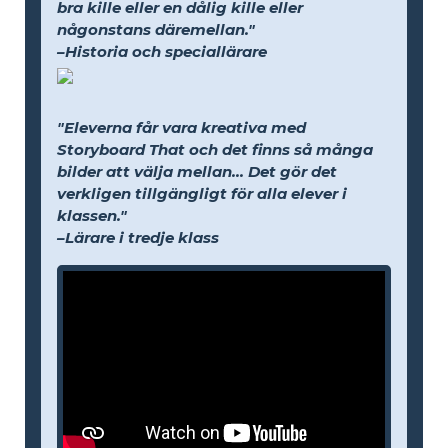
bra kille eller en dålig kille eller
någonstans däremellan."
–Historia och speciallärare
"Eleverna får vara kreativa med
Storyboard That och det finns så många
bilder att välja mellan... Det gör det
verkligen tillgängligt för alla elever i
klassen."
–Lärare i tredje klass