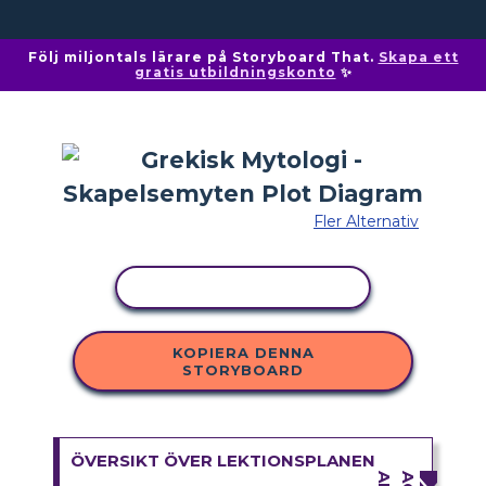
Följ miljontals lärare på Storyboard That.
Skapa ett
gratis utbildningskonto
✨
Fler Alternativ
KOPIERA AKTIVITET
KOPIERA DENNA
STORYBOARD
ÖVERSIKT ÖVER LEKTIONSPLANEN