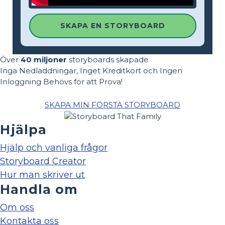
SKAPA EN STORYBOARD
Över
40 miljoner
storyboards skapade
Inga Nedladdningar, Inget Kreditkort och Ingen
Inloggning Behövs för att Prova!
SKAPA MIN FÖRSTA STORYBOARD
Hjälpa
Hjälp och vanliga frågor
Storyboard Creator
Hur man skriver ut
Handla om
Om oss
Kontakta oss