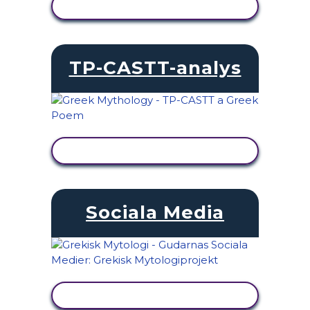
VISA AKTIVITET
TP-CASTT-analys
VISA AKTIVITET
Sociala Media
VISA AKTIVITET