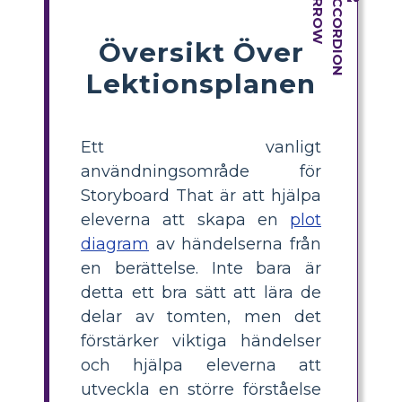
Översikt Över
Lektionsplanen
Ett vanligt
användningsområde för
Storyboard That är att hjälpa
eleverna att skapa en
plot
diagram
av händelserna från
en berättelse. Inte bara är
detta ett bra sätt att lära de
delar av tomten, men det
förstärker viktiga händelser
och hjälpa eleverna att
utveckla en större förståelse