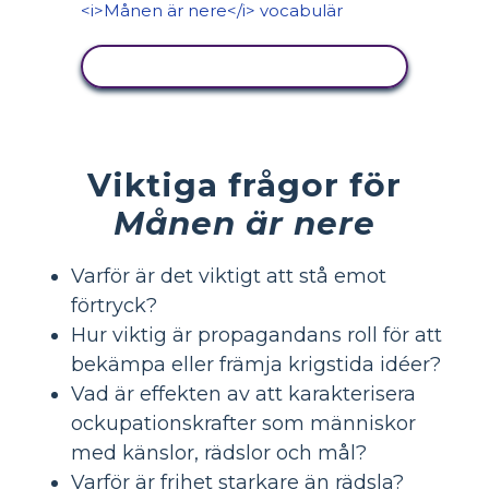
VISA AKTIVITET
Viktiga frågor för
Månen är nere
Varför är det viktigt att stå emot
förtryck?
Hur viktig är propagandans roll för att
bekämpa eller främja krigstida idéer?
Vad är effekten av att karakterisera
ockupationskrafter som människor
med känslor, rädslor och mål?
Varför är frihet starkare än rädsla?