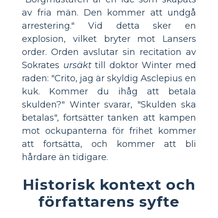
av fria män. Den kommer att undgå
arrestering." Vid detta sker en
explosion, vilket bryter mot Lansers
order. Orden avslutar sin recitation av
Sokrates
ursäkt
till doktor Winter med
raden: "Crito, jag är skyldig Asclepius en
kuk. Kommer du ihåg att betala
skulden?" Winter svarar, "Skulden ska
betalas", fortsätter tanken att kampen
mot ockupanterna för frihet kommer
att fortsätta, och kommer att bli
hårdare än tidigare.
Historisk kontext och
författarens syfte