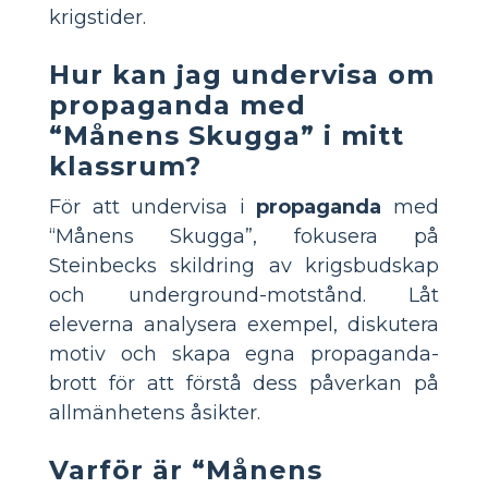
krigstider.
Hur kan jag undervisa om
propaganda med
“Månens Skugga” i mitt
klassrum?
För att undervisa i
propaganda
med
“Månens Skugga”, fokusera på
Steinbecks skildring av krigsbudskap
och underground-motstånd. Låt
eleverna analysera exempel, diskutera
motiv och skapa egna propaganda-
brott för att förstå dess påverkan på
allmänhetens åsikter.
Varför är “Månens