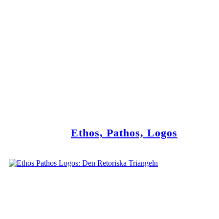
Ethos, Pathos, Logos