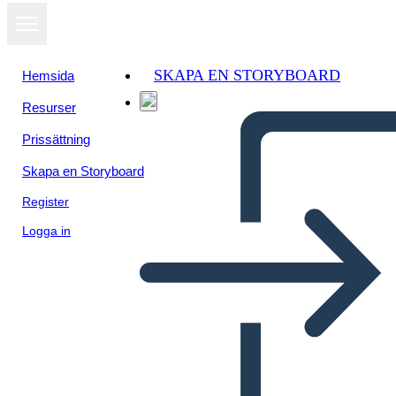
SKAPA EN STORYBOARD
Hemsida
Resurser
Prissättning
Skapa en Storyboard
Register
Logga in