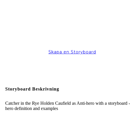
Skapa en Storyboard
Storyboard Beskrivning
Catcher in the Rye Holden Caufield as Anti-hero with a storyboard -
hero definition and examples