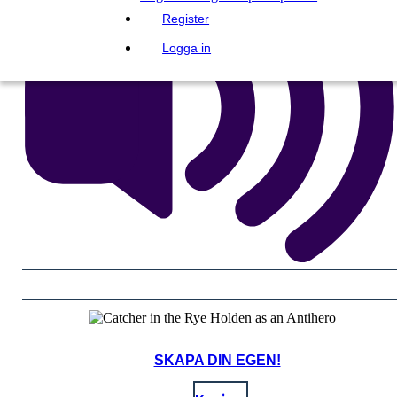
Register
Logga in
SKAPA DIN EGEN!