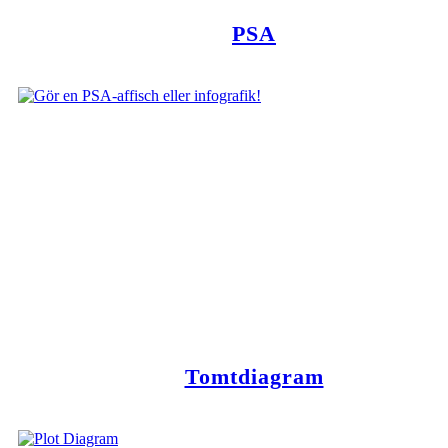
PSA
Tomtdiagram