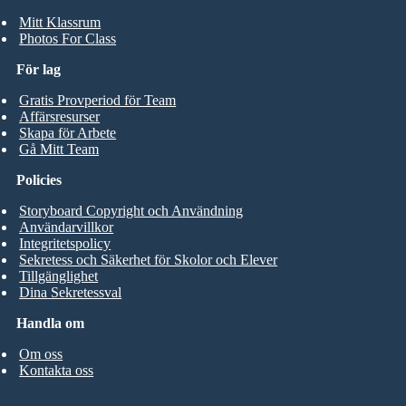
Mitt Klassrum
Photos For Class
För lag
Gratis Provperiod för Team
Affärsresurser
Skapa för Arbete
Gå Mitt Team
Policies
Storyboard Copyright och Användning
Användarvillkor
Integritetspolicy
Sekretess och Säkerhet för Skolor och Elever
Tillgänglighet
Dina Sekretessval
Handla om
Om oss
Kontakta oss