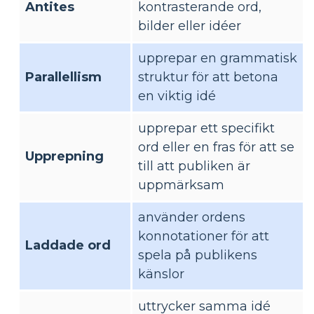
Antites
kontrasterande ord,
bilder eller idéer
upprepar en grammatisk
Parallellism
struktur för att betona
en viktig idé
upprepar ett specifikt
ord eller en fras för att se
Upprepning
till att publiken är
uppmärksam
använder ordens
konnotationer för att
Laddade ord
spela på publikens
känslor
uttrycker samma idé