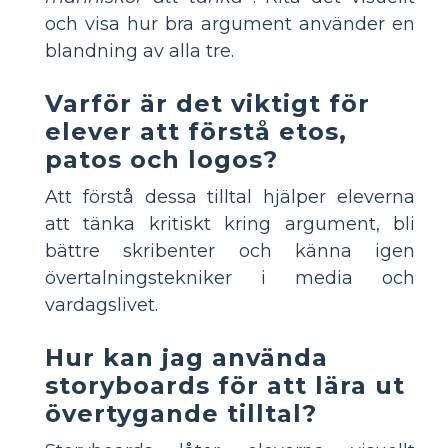
och visa hur bra argument använder en
blandning av alla tre.
Varför är det viktigt för
elever att förstå etos,
patos och logos?
Att förstå dessa tilltal hjälper eleverna
att tänka kritiskt kring argument, bli
bättre skribenter och känna igen
övertalningstekniker i media och
vardagslivet.
Hur kan jag använda
storyboards för att lära ut
övertygande tilltal?