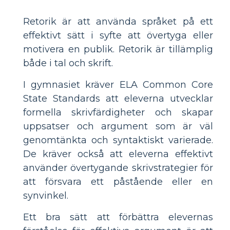
Retorik är att använda språket på ett
effektivt sätt i syfte att övertyga eller
motivera en publik. Retorik är tillämplig
både i tal och skrift.
I gymnasiet kräver ELA Common Core
State Standards att eleverna utvecklar
formella skrivfärdigheter och skapar
uppsatser och argument som är väl
genomtänkta och syntaktiskt varierade.
De kräver också att eleverna effektivt
använder övertygande skrivstrategier för
att försvara ett påstående eller en
synvinkel.
Ett bra sätt att förbättra elevernas