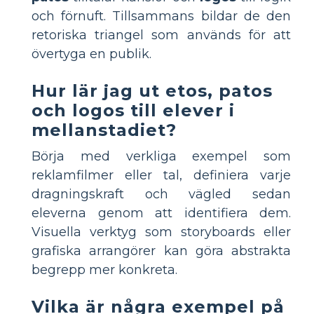
och förnuft. Tillsammans bildar de den
retoriska triangel som används för att
övertyga en publik.
Hur lär jag ut etos, patos
och logos till elever i
mellanstadiet?
Börja med verkliga exempel som
reklamfilmer eller tal, definiera varje
dragningskraft och vägled sedan
eleverna genom att identifiera dem.
Visuella verktyg som storyboards eller
grafiska arrangörer kan göra abstrakta
begrepp mer konkreta.
Vilka är några exempel på