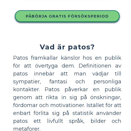
PÅBÖRJA GRATIS FÖRSÖKSPERIOD
Vad är patos?
Patos framkallar känslor hos en publik
för att övertyga dem. Definitionen av
patos innebär att man vädjar till
sympatier, fantasi och personliga
kontakter. Patos påverkar en publik
genom att rikta in sig på önskningar,
fördomar och motivationer. Istället för att
enbart förlita sig på statistik använder
patos ett livfullt språk, bilder och
metaforer.