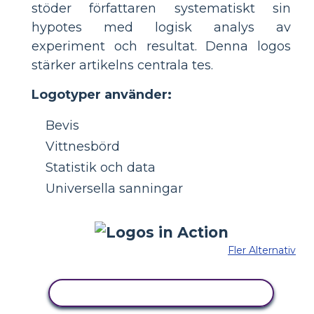
stöder författaren systematiskt sin
hypotes med logisk analys av
experiment och resultat. Denna logos
stärker artikelns centrala tes.
Logotyper använder:
Bevis
Vittnesbörd
Statistik och data
Universella sanningar
Fler Alternativ
KOPIERA DENNA STORYBOARD