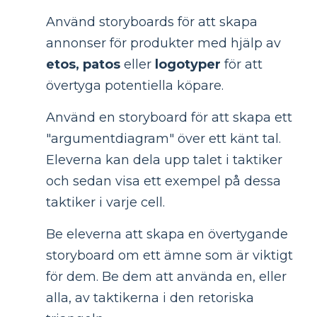
Använd storyboards för att skapa
annonser för produkter med hjälp av
etos, patos
eller
logotyper
för att
övertyga potentiella köpare.
Använd en storyboard för att skapa ett
"argumentdiagram" över ett känt tal.
Eleverna kan dela upp talet i taktiker
och sedan visa ett exempel på dessa
taktiker i varje cell.
Be eleverna att skapa en övertygande
storyboard om ett ämne som är viktigt
för dem. Be dem att använda en, eller
alla, av taktikerna i den retoriska