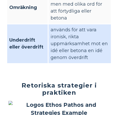
men med olika ord för
Omräkning
att förtydliga eller
betona
används för att vara
ironisk, rikta
Underdrift
uppmärksamhet mot en
eller överdrift
idé eller betona en idé
genom överdrift
Retoriska strategier i
praktiken