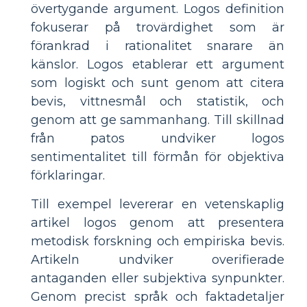
övertygande argument. Logos definition
fokuserar på trovärdighet som är
förankrad i rationalitet snarare än
känslor. Logos etablerar ett argument
som logiskt och sunt genom att citera
bevis, vittnesmål och statistik, och
genom att ge sammanhang. Till skillnad
från patos undviker logos
sentimentalitet till förmån för objektiva
förklaringar.
Till exempel levererar en vetenskaplig
artikel logos genom att presentera
metodisk forskning och empiriska bevis.
Artikeln undviker overifierade
antaganden eller subjektiva synpunkter.
Genom precist språk och faktadetaljer