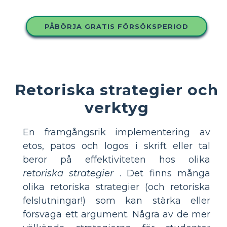
PÅBÖRJA GRATIS FÖRSÖKSPERIOD
Retoriska strategier och
verktyg
En framgångsrik implementering av
etos, patos och logos i skrift eller tal
beror på effektiviteten hos olika
retoriska strategier
. Det finns många
olika retoriska strategier (och retoriska
felslutningar!) som kan stärka eller
försvaga ett argument. Några av de mer