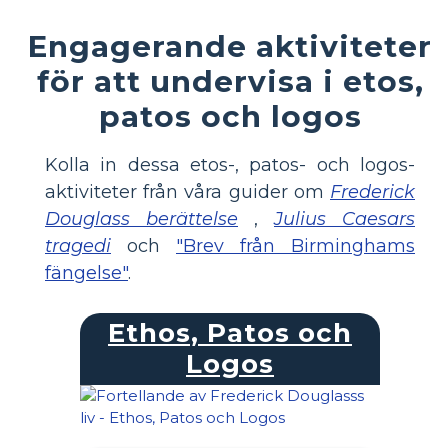
Engagerande aktiviteter
för att undervisa i etos,
patos och logos
Kolla in dessa etos-, patos- och logos-
aktiviteter från våra guider om
Frederick
Douglass berättelse
,
Julius Caesars
tragedi
och
"Brev från Birminghams
fängelse"
.
Ethos, Patos och
Logos