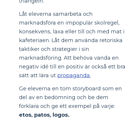
triangeln.
Låt eleverna samarbeta och
marknadsföra en impopulär skolregel,
konsekvens, läxa eller till och med mat i
kafeteriaen. Låt dem använda retoriska
taktiker och strategier i sin
marknadsföring. Att behöva vända en
negativ idé till en positiv är också ett bra
sätt att lära ut
propaganda.
Ge eleverna en tom storyboard som en
del av en bedömning och be dem
förklara och ge ett exempel på varje:
etos, patos, logos.