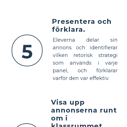
Presentera och
förklara.
Eleverna delar sin
5
annons och identifierar
vilken retorisk strategi
som används i varje
panel, och förklarar
varför den var effektiv.
Visa upp
annonserna runt
om i
klassrummet.