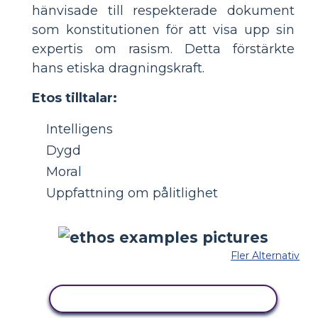
hänvisade till respekterade dokument
som konstitutionen för att visa upp sin
expertis om rasism. Detta förstärkte
hans etiska dragningskraft.
Etos tilltalar:
Intelligens
Dygd
Moral
Uppfattning om pålitlighet
Fler Alternativ
KOPIERA DENNA STORYBOARD