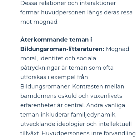
Dessa relationer och interaktioner
formar huvudpersonen längs deras resa
mot mognad.
Återkommande teman i
Bildungsroman-litteraturen:
Mognad,
moral, identitet och sociala
påtryckningar är teman som ofta
utforskas i exempel från
Bildungsromaner. Kontrasten mellan
barndomens oskuld och vuxenlivets
erfarenheter är central. Andra vanliga
teman inkluderar familjedynamik,
utvecklande ideologier och intellektuell
tillväxt. Huvudpersonens inre förvandling