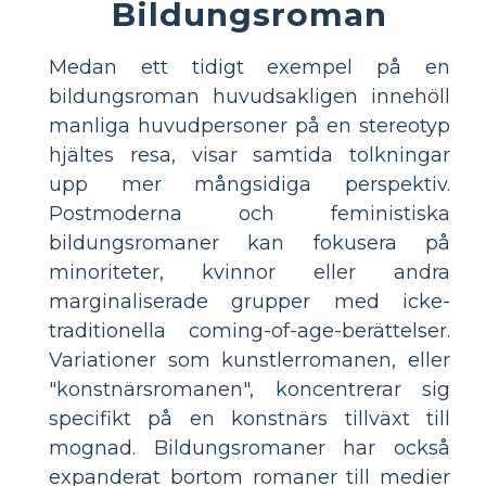
Bildungsroman
Medan ett tidigt exempel på en
bildungsroman huvudsakligen innehöll
manliga huvudpersoner på en stereotyp
hjältes resa, visar samtida tolkningar
upp mer mångsidiga perspektiv.
Postmoderna och feministiska
bildungsromaner kan fokusera på
minoriteter, kvinnor eller andra
marginaliserade grupper med icke-
traditionella coming-of-age-berättelser.
Variationer som kunstlerromanen, eller
"konstnärsromanen", koncentrerar sig
specifikt på en konstnärs tillväxt till
mognad. Bildungsromaner har också
expanderat bortom romaner till medier