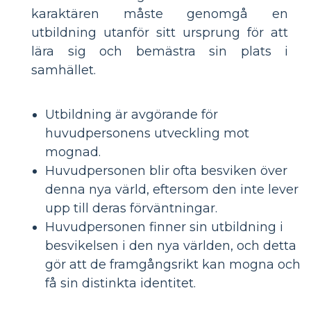
karaktären måste genomgå en
utbildning utanför sitt ursprung för att
lära sig och bemästra sin plats i
samhället.
Utbildning är avgörande för
huvudpersonens utveckling mot
mognad.
Huvudpersonen blir ofta besviken över
denna nya värld, eftersom den inte lever
upp till deras förväntningar.
Huvudpersonen finner sin utbildning i
besvikelsen i den nya världen, och detta
gör att de framgångsrikt kan mogna och
få sin distinkta identitet.