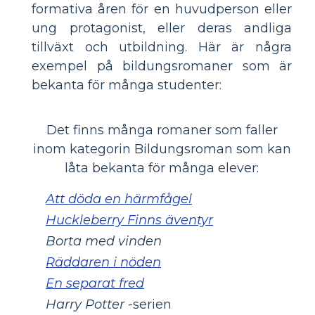
formativa åren för en huvudperson eller
ung protagonist, eller deras andliga
tillväxt och utbildning. Här är några
exempel på bildungsromaner som är
bekanta för många studenter:
Det finns många romaner som faller
inom kategorin Bildungsroman som kan
låta bekanta för många elever:
Att döda en härmfågel
Huckleberry Finns äventyr
Borta med vinden
Räddaren i nöden
En separat fred
Harry Potter
-serien