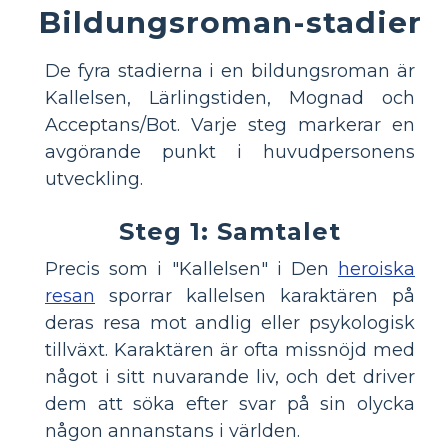
Bildungsroman-stadier
De fyra stadierna i en bildungsroman är
Kallelsen, Lärlingstiden, Mognad och
Acceptans/Bot. Varje steg markerar en
avgörande punkt i huvudpersonens
utveckling.
Steg 1: Samtalet
Precis som i "Kallelsen" i Den
heroiska
resan
sporrar kallelsen karaktären på
deras resa mot andlig eller psykologisk
tillväxt. Karaktären är ofta missnöjd med
något i sitt nuvarande liv, och det driver
dem att söka efter svar på sin olycka
någon annanstans i världen.