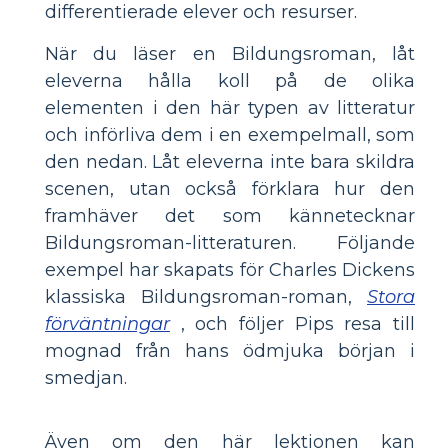
differentierade elever och resurser.
När du läser en Bildungsroman, låt
eleverna hålla koll på de olika
elementen i den här typen av litteratur
och införliva dem i en exempelmall, som
den nedan. Låt eleverna inte bara skildra
scenen, utan också förklara hur den
framhäver det som kännetecknar
Bildungsroman-litteraturen. Följande
exempel har skapats för Charles Dickens
klassiska Bildungsroman-roman,
Stora
förväntningar
, och följer Pips resa till
mognad från hans ödmjuka början i
smedjan.
Även om den här lektionen kan