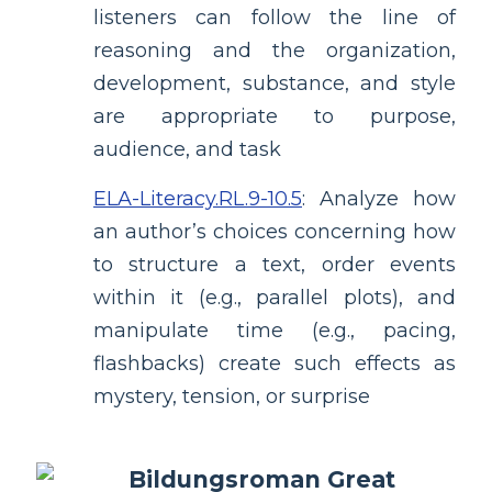
listeners can follow the line of
reasoning and the organization,
development, substance, and style
are appropriate to purpose,
audience, and task
ELA-Literacy.RL.9-10.5
:
Analyze how
an author’s choices concerning how
to structure a text, order events
within it (e.g., parallel plots), and
manipulate time (e.g., pacing,
flashbacks) create such effects as
mystery, tension, or surprise