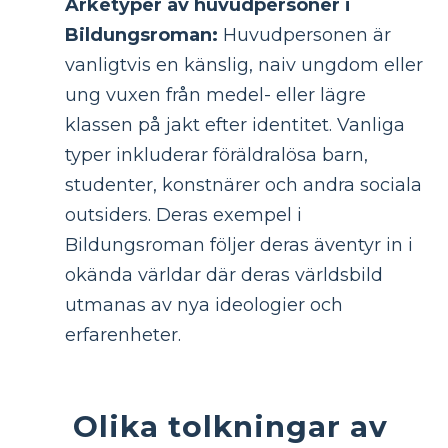
Arketyper av huvudpersoner i
Bildungsroman:
Huvudpersonen är
vanligtvis en känslig, naiv ungdom eller
ung vuxen från medel- eller lägre
klassen på jakt efter identitet. Vanliga
typer inkluderar föräldralösa barn,
studenter, konstnärer och andra sociala
outsiders. Deras exempel i
Bildungsroman följer deras äventyr in i
okända världar där deras världsbild
utmanas av nya ideologier och
erfarenheter.
Olika tolkningar av