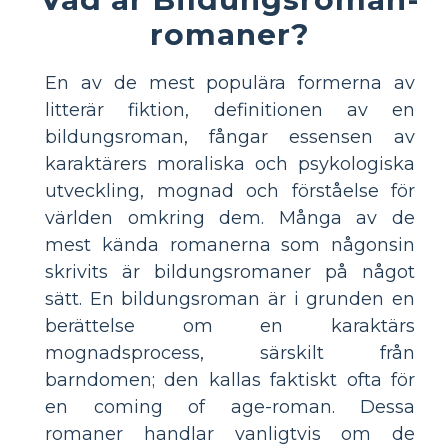
romaner?
En av de mest populära formerna av
litterär fiktion, definitionen av en
bildungsroman, fångar essensen av
karaktärers moraliska och psykologiska
utveckling, mognad och förståelse för
världen omkring dem. Många av de
mest kända romanerna som någonsin
skrivits är bildungsromaner på något
sätt. En bildungsroman är i grunden en
berättelse om en karaktärs
mognadsprocess, särskilt från
barndomen; den kallas faktiskt ofta för
en coming of age-roman. Dessa
romaner handlar vanligtvis om de