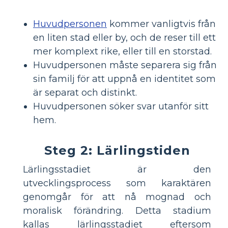
Huvudpersonen
kommer vanligtvis från
en liten stad eller by, och de reser till ett
mer komplext rike, eller till en storstad.
Huvudpersonen måste separera sig från
sin familj för att uppnå en identitet som
är separat och distinkt.
Huvudpersonen söker svar utanför sitt
hem.
Steg 2: Lärlingstiden
Lärlingsstadiet är den
utvecklingsprocess som karaktären
genomgår för att nå mognad och
moralisk förändring. Detta stadium
kallas lärlingsstadiet eftersom