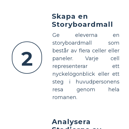
Skapa en
Storyboardmall
Ge eleverna en
storyboardmall som
2
består av flera celler eller
paneler. Varje cell
representerar ett
nyckelögonblick eller ett
steg i huvudpersonens
resa genom hela
romanen.
Analysera