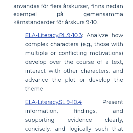
användas för flera årskurser, finns nedan
exempel på gemensamma
kärnstandarder för årskurs 9-10.
ELA-Literacy.RL.9-10.3
:
Analyze how
complex characters (e.g., those with
multiple or conflicting motivations)
develop over the course of a text,
interact with other characters, and
advance the plot or develop the
theme
ELA-Literacy.SL.9-10.4
:
Present
information, findings, and
supporting evidence clearly,
concisely, and logically such that