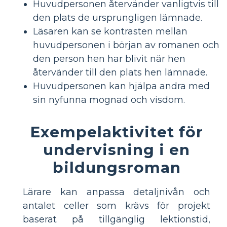
Huvudpersonen återvänder vanligtvis till
den plats de ursprungligen lämnade.
Läsaren kan se kontrasten mellan
huvudpersonen i början av romanen och
den person hen har blivit när hen
återvänder till den plats hen lämnade.
Huvudpersonen kan hjälpa andra med
sin nyfunna mognad och visdom.
Exempelaktivitet för
undervisning i en
bildungsroman
Lärare kan anpassa detaljnivån och
antalet celler som krävs för projekt
baserat på tillgänglig lektionstid,