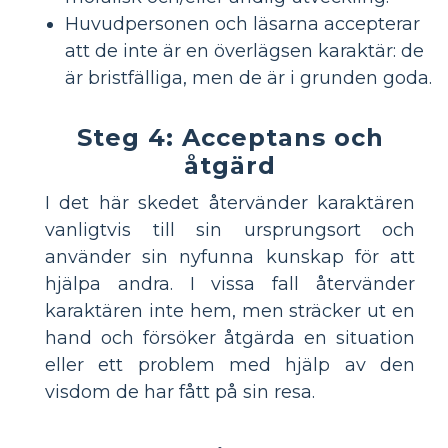
Huvudpersonen och läsarna accepterar
att de inte är en överlägsen karaktär: de
är bristfälliga, men de är i grunden goda.
Steg 4: Acceptans och
åtgärd
I det här skedet återvänder karaktären
vanligtvis till sin ursprungsort och
använder sin nyfunna kunskap för att
hjälpa andra. I vissa fall återvänder
karaktären inte hem, men sträcker ut en
hand och försöker åtgärda en situation
eller ett problem med hjälp av den
visdom de har fått på sin resa.