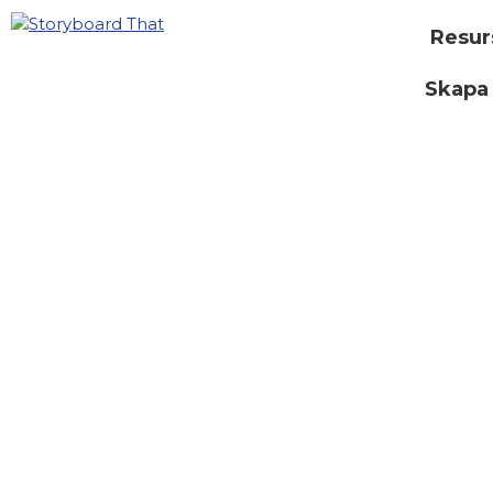
Resur
Skapa