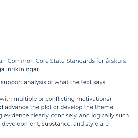
edan Common Core State Standards för årskurs
a inriktningar.
support analysis of what the text says
with multiple or conflicting motivations)
and advance the plot or develop the theme
 evidence clearly, concisely, and logically such
n, development, substance, and style are