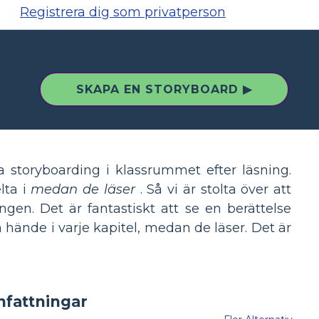
Registrera dig som privatperson
SKAPA EN STORYBOARD ▶
 storyboarding i klassrummet efter läsning.
lta i
medan de läser
. Så vi är stolta över att
gen. Det är fantastiskt att se en berättelse
hände i varje kapitel, medan de läser. Det är