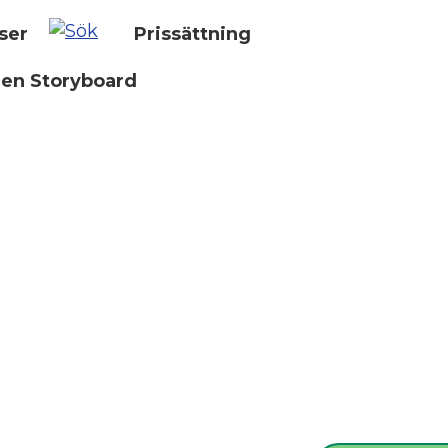
ser
Prissättning
 en Storyboard