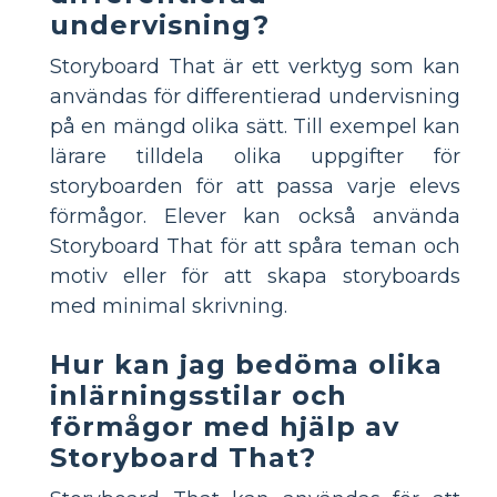
undervisning?
Storyboard That är ett verktyg som kan
användas för differentierad undervisning
på en mängd olika sätt. Till exempel kan
lärare tilldela olika uppgifter för
storyboarden för att passa varje elevs
förmågor. Elever kan också använda
Storyboard That för att spåra teman och
motiv eller för att skapa storyboards
med minimal skrivning.
Hur kan jag bedöma olika
inlärningsstilar och
förmågor med hjälp av
Storyboard That?