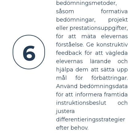
bedömningsmetoder,
såsom formativa
bedömningar, projekt
eller prestationsuppgifter,
för att mäta elevernas
6
förståelse. Ge konstruktiv
feedback för att vägleda
elevernas lärande och
hjälpa dem att sätta upp
mål för förbättringar.
Använd bedömningsdata
för att informera framtida
instruktionsbeslut och
justera
differentieringsstrategier
efter behov.