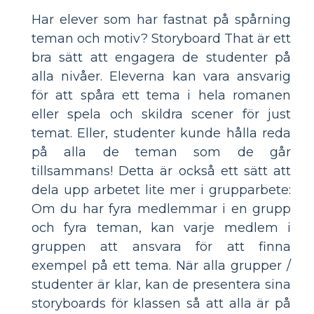
Har elever som har fastnat på spårning
teman och motiv? Storyboard That är ett
bra sätt att engagera de studenter på
alla nivåer. Eleverna kan vara ansvarig
för att spåra ett tema i hela romanen
eller spela och skildra scener för just
temat. Eller, studenter kunde hålla reda
på alla de teman som de går
tillsammans! Detta är också ett sätt att
dela upp arbetet lite mer i grupparbete:
Om du har fyra medlemmar i en grupp
och fyra teman, kan varje medlem i
gruppen att ansvara för att finna
exempel på ett tema. När alla grupper /
studenter är klar, kan de presentera sina
storyboards för klassen så att alla är på