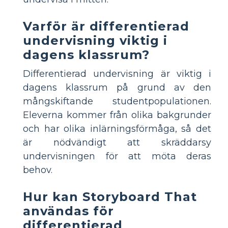
Varför är differentierad
undervisning viktig i
dagens klassrum?
Differentierad undervisning är viktig i
dagens klassrum på grund av den
mångskiftande studentpopulationen.
Eleverna kommer från olika bakgrunder
och har olika inlärningsförmåga, så det
är nödvändigt att skräddarsy
undervisningen för att möta deras
behov.
Hur kan Storyboard That
användas för
differentierad