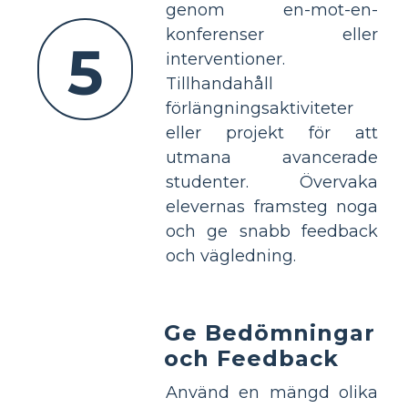
genom en-mot-en-
konferenser eller
5
interventioner.
Tillhandahåll
förlängningsaktiviteter
eller projekt för att
utmana avancerade
studenter. Övervaka
elevernas framsteg noga
och ge snabb feedback
och vägledning.
Ge Bedömningar
och Feedback
Använd en mängd olika