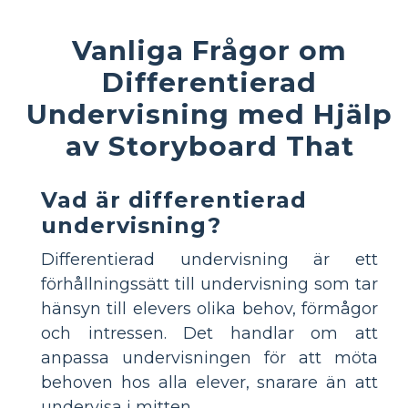
Vanliga Frågor om
Differentierad
Undervisning med Hjälp
av Storyboard That
Vad är differentierad
undervisning?
Differentierad undervisning är ett
förhållningssätt till undervisning som tar
hänsyn till elevers olika behov, förmågor
och intressen. Det handlar om att
anpassa undervisningen för att möta
behoven hos alla elever, snarare än att
undervisa i mitten.