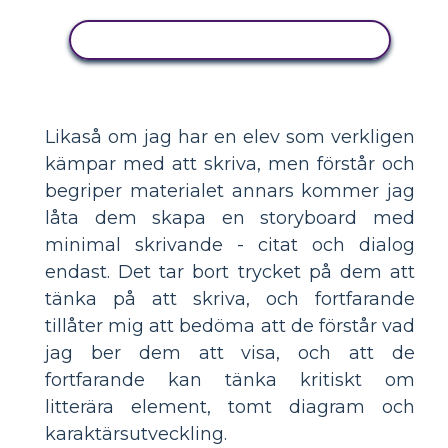
KOPIERA DENNA STORYBOARD
Likaså om jag har en elev som verkligen
kämpar med att skriva, men förstår och
begriper materialet annars kommer jag
låta dem skapa en storyboard med
minimal skrivande - citat och dialog
endast. Det tar bort trycket på dem att
tänka på att skriva, och fortfarande
tillåter mig att bedöma att de förstår vad
jag ber dem att visa, och att de
fortfarande kan tänka kritiskt om
litterära element, tomt diagram och
karaktärsutveckling.