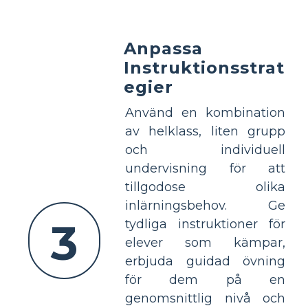
Anpassa
Instruktionsstrat
egier
Använd en kombination
av helklass, liten grupp
och individuell
undervisning för att
tillgodose olika
inlärningsbehov. Ge
3
tydliga instruktioner för
elever som kämpar,
erbjuda guidad övning
för dem på en
genomsnittlig nivå och