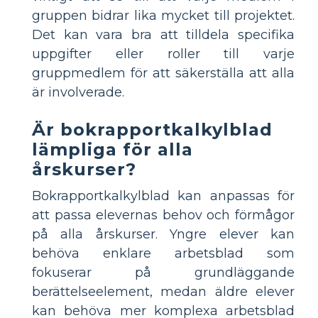
gruppen bidrar lika mycket till projektet.
Det kan vara bra att tilldela specifika
uppgifter eller roller till varje
gruppmedlem för att säkerställa att alla
är involverade.
Är bokrapportkalkylblad
lämpliga för alla
årskurser?
Bokrapportkalkylblad kan anpassas för
att passa elevernas behov och förmågor
på alla årskurser. Yngre elever kan
behöva enklare arbetsblad som
fokuserar på grundläggande
berättelseelement, medan äldre elever
kan behöva mer komplexa arbetsblad