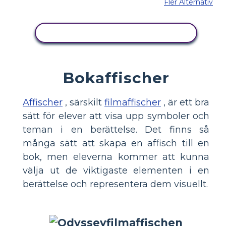
Fler Alternativ
KOPIERA DENNA STORYBOARD
Bokaffischer
Affischer
, särskilt
filmaffischer
, är ett bra
sätt för elever att visa upp symboler och
teman i en berättelse. Det finns så
många sätt att skapa en affisch till en
bok, men eleverna kommer att kunna
välja ut de viktigaste elementen i en
berättelse och representera dem visuellt.