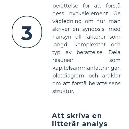
berättelse för att förstå
dess nyckelelement. Ge
vägledning om hur man
3
skriver en synopsis, med
hänsyn till faktorer som
längd, komplexitet och
typ av berättelse. Dela
resurser som
kapitelsammanfattningar,
plotdiagram och artiklar
om att förstå berättelsens
struktur.
Att skriva en
litterär analys