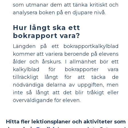
som utmanar dem att tänka kritiskt och
analysera boken på en djupare nivå.
Hur långt ska ett
bokrapport vara?
Längden på ett bokrapportkalkylblad
kommer att variera beroende på elevens
ålder och årskurs. I allmänhet bör ett
kalkylblad för bokrapporter vara
tillräckligt långt för att täcka de
nödvändiga delarna av uppgiften, men
inte så långt att det blir tråkigt eller
överväldigande för eleven.
Hitta fler lektionsplaner och aktiviteter som