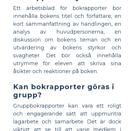
Ett arbetsblad för bokrapporter bör
innehålla bokens titel och författare, en
kort sammanfattning av handlingen, en
analys av huvudpersonerna, en
diskussion om bokens teman och en
utvärdering av bokens styrkor och
svagheter. Det bör också innehålla
utrymme för eleven att skriva sina
åsikter och reaktioner på boken.
Kan bokrapporter göras i
grupp?
Gruppbokrapporter kan vara ett roligt
och engagerande sätt att uppmuntra
lagarbete och samarbete. Det är dock
viktigt att se till att varje medlem i