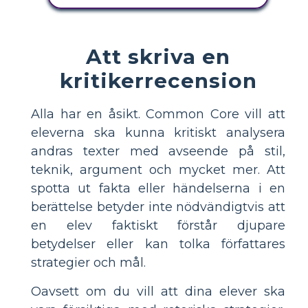
Att skriva en
kritikerrecension
Alla har en åsikt. Common Core vill att
eleverna ska kunna kritiskt analysera
andras texter med avseende på stil,
teknik, argument och mycket mer. Att
spotta ut fakta eller händelserna i en
berättelse betyder inte nödvändigtvis att
en elev faktiskt förstår djupare
betydelser eller kan tolka författares
strategier och mål.
Oavsett om du vill att dina elever ska