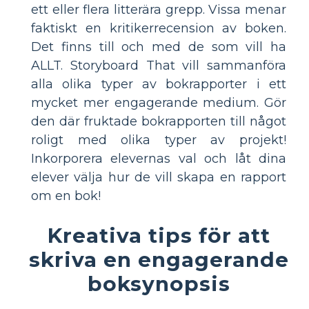
ett eller flera litterära grepp. Vissa menar
faktiskt en kritikerrecension av boken.
Det finns till och med de som vill ha
ALLT. Storyboard That vill sammanföra
alla olika typer av bokrapporter i ett
mycket mer engagerande medium. Gör
den där fruktade bokrapporten till något
roligt med olika typer av projekt!
Inkorporera elevernas val och låt dina
elever välja hur de vill skapa en rapport
om en bok!
Kreativa tips för att
skriva en engagerande
boksynopsis