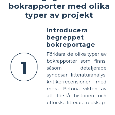
bokrapporter med olika
typer av projekt
Introducera
begreppet
bokreportage
Förklara de olika typer av
1
bokrapporter som finns,
såsom detaljerade
synopsar, litteraturanalys,
kritikerrecensioner med
mera. Betona vikten av
att förstå historien och
utforska litterära redskap.