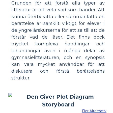
Grunden för att förstå alla typer av
litteratur är att veta vad som händer. Att
kunna återberätta eller sammanfatta en
berättelse är särskilt viktigt för elever i
de yngre årskurserna för att se till att de
förstår vad de läser. Det finns dock
mycket komplexa handlingar och
bihandlingar även i många delar av
gymnasielitteraturen, och en synopsis
kan vara mycket användbar för att
diskutera och förstå berättelsens
struktur.
Fler Alternativ