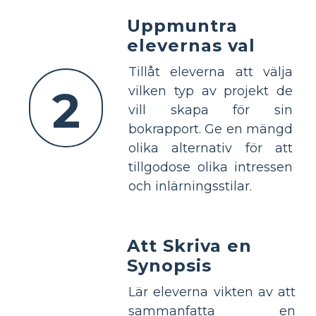
Uppmuntra
elevernas val
Tillåt eleverna att välja
2
vilken typ av projekt de
vill skapa för sin
bokrapport. Ge en mängd
olika alternativ för att
tillgodose olika intressen
och inlärningsstilar.
Att Skriva en
Synopsis
Lär eleverna vikten av att
sammanfatta en