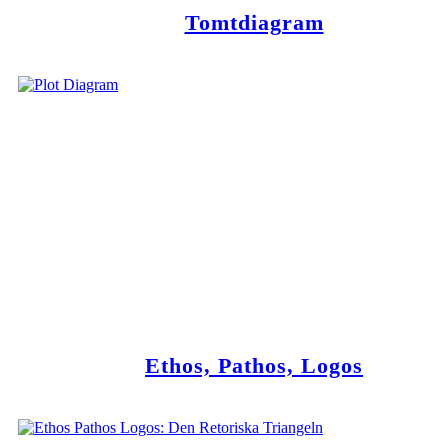
Tomtdiagram
Ethos, Pathos, Logos