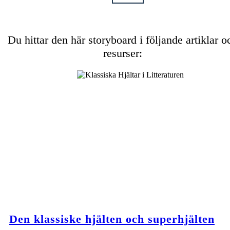
Du hittar den här storyboard i följande artiklar o
resurser:
Den klassiske hjälten och superhjälten