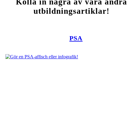
Kolla in några av våra andra
utbildningsartiklar!
PSA