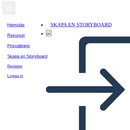
SKAPA EN STORYBOARD
Hemsida
Resurser
Prissättning
Skapa en Storyboard
Register
Logga in