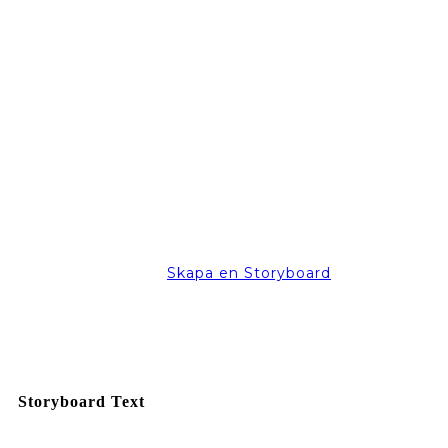
Skapa en Storyboard
Storyboard Text