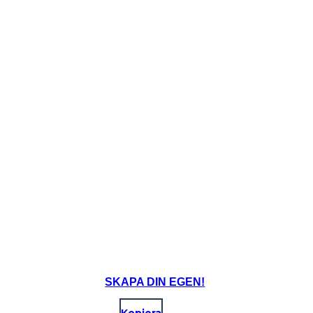
SKAPA DIN EGEN!