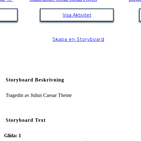
Visa Aktivitet
Skapa en Storyboard
Storyboard Beskrivning
Tragedin av Julius Caesar Theme
Storyboard Text
Glida: 1