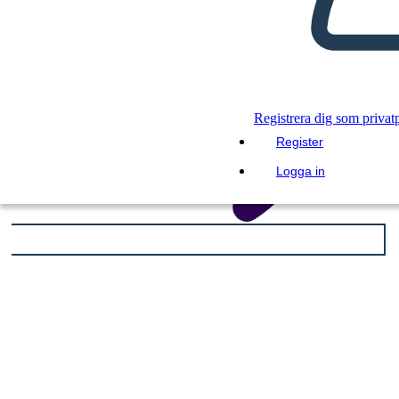
Registrera dig som privat
Register
Logga in