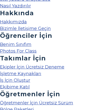
Nasıl Yazdırılır
Hakkında
Hakkımızda
Bizimle İletişime Geçin
Öğrenciler İçin
Benim Sınıfım
Photos For Class
Takımlar İçin
Ekipler İçin Ücretsiz Deneme
İşletme Kaynakları
İş İçin Oluştur
Ekibime Katıl
Öğretmenler İçin
Öğretmenler İçin Ücretsiz Sürüm
Bölge Paketleri