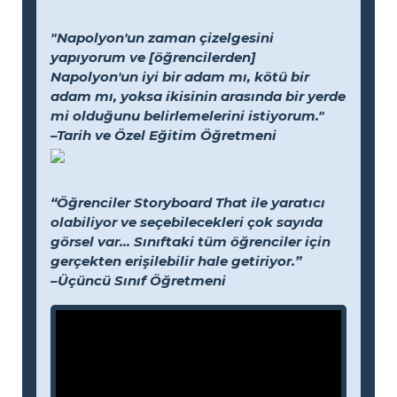
"Napolyon'un zaman çizelgesini
yapıyorum ve [öğrencilerden]
Napolyon'un iyi bir adam mı, kötü bir
adam mı, yoksa ikisinin arasında bir yerde
mi olduğunu belirlemelerini istiyorum."
–Tarih ve Özel Eğitim Öğretmeni
“Öğrenciler Storyboard That ile yaratıcı
olabiliyor ve seçebilecekleri çok sayıda
görsel var... Sınıftaki tüm öğrenciler için
gerçekten erişilebilir hale getiriyor.”
–Üçüncü Sınıf Öğretmeni