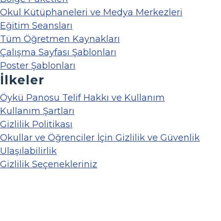
Okul Kütüphaneleri ve Medya Merkezleri
Eğitim Seansları
Tüm Öğretmen Kaynakları
Çalışma Sayfası Şablonları
Poster Şablonları
İlkeler
Öykü Panosu Telif Hakkı ve Kullanım
Kullanım Şartları
Gizlilik Politikası
Okullar ve Öğrenciler İçin Gizlilik ve Güvenlik
Ulaşılabilirlik
Gizlilik Seçenekleriniz