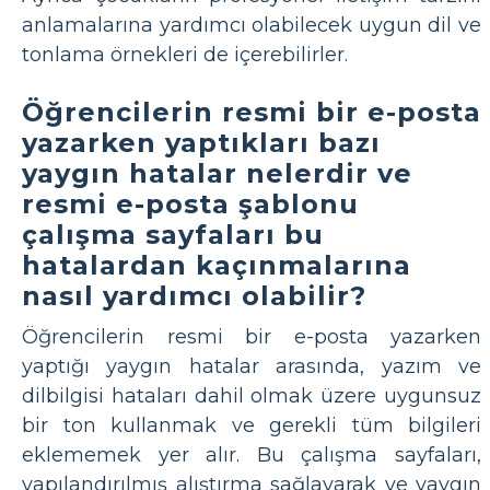
anlamalarına yardımcı olabilecek uygun dil ve
tonlama örnekleri de içerebilirler.
Öğrencilerin resmi bir e-posta
yazarken yaptıkları bazı
yaygın hatalar nelerdir ve
resmi e-posta şablonu
çalışma sayfaları bu
hatalardan kaçınmalarına
nasıl yardımcı olabilir?
Öğrencilerin resmi bir e-posta yazarken
yaptığı yaygın hatalar arasında, yazım ve
dilbilgisi hataları dahil olmak üzere uygunsuz
bir ton kullanmak ve gerekli tüm bilgileri
eklememek yer alır. Bu çalışma sayfaları,
yapılandırılmış alıştırma sağlayarak ve yaygın