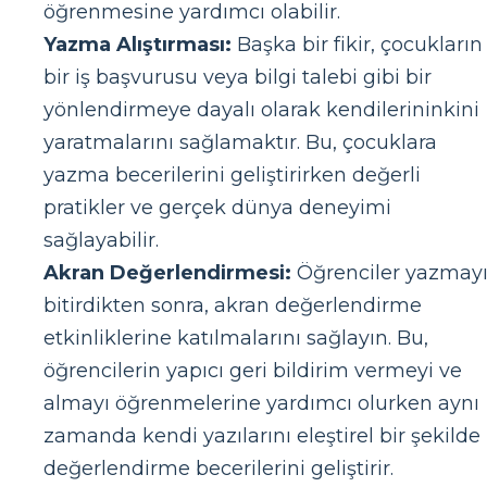
öğrenmesine yardımcı olabilir.
Yazma Alıştırması:
Başka bir fikir, çocukların
bir iş başvurusu veya bilgi talebi gibi bir
yönlendirmeye dayalı olarak kendilerininkini
yaratmalarını sağlamaktır. Bu, çocuklara
yazma becerilerini geliştirirken değerli
pratikler ve gerçek dünya deneyimi
sağlayabilir.
Akran Değerlendirmesi:
Öğrenciler yazmay
bitirdikten sonra, akran değerlendirme
etkinliklerine katılmalarını sağlayın. Bu,
öğrencilerin yapıcı geri bildirim vermeyi ve
almayı öğrenmelerine yardımcı olurken aynı
zamanda kendi yazılarını eleştirel bir şekilde
değerlendirme becerilerini geliştirir.