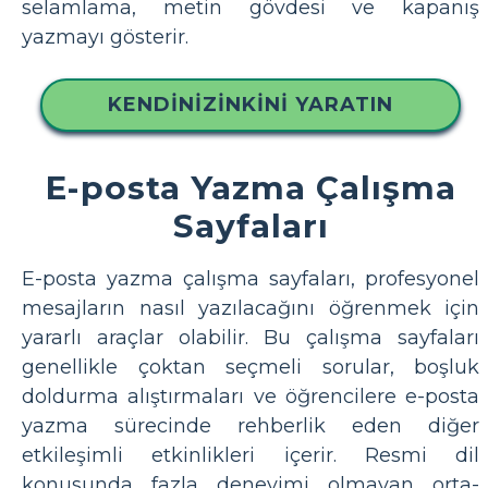
selamlama, metin gövdesi ve kapanış
yazmayı gösterir.
KENDINIZINKINI YARATIN
E-posta Yazma Çalışma
Sayfaları
E-posta yazma çalışma sayfaları, profesyonel
mesajların nasıl yazılacağını öğrenmek için
yararlı araçlar olabilir. Bu çalışma sayfaları
genellikle çoktan seçmeli sorular, boşluk
doldurma alıştırmaları ve öğrencilere e-posta
yazma sürecinde rehberlik eden diğer
etkileşimli etkinlikleri içerir. Resmi dil
konusunda fazla deneyimi olmayan orta-