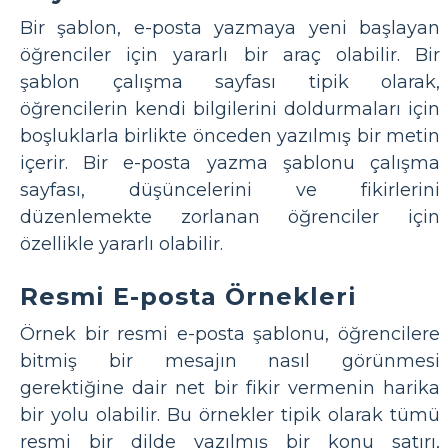
Bir şablon, e-posta yazmaya yeni başlayan
öğrenciler için yararlı bir araç olabilir. Bir
şablon çalışma sayfası tipik olarak,
öğrencilerin kendi bilgilerini doldurmaları için
boşluklarla birlikte önceden yazılmış bir metin
içerir. Bir e-posta yazma şablonu çalışma
sayfası, düşüncelerini ve fikirlerini
düzenlemekte zorlanan öğrenciler için
özellikle yararlı olabilir.
Resmi E-posta Örnekleri
Örnek bir resmi e-posta şablonu, öğrencilere
bitmiş bir mesajın nasıl görünmesi
gerektiğine dair net bir fikir vermenin harika
bir yolu olabilir. Bu örnekler tipik olarak tümü
resmi bir dilde yazılmış bir konu satırı,