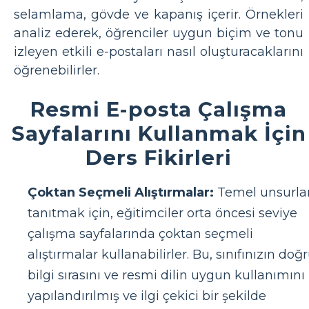
selamlama, gövde ve kapanış içerir. Örnekleri
analiz ederek, öğrenciler uygun biçim ve tonu
izleyen etkili e-postaları nasıl oluşturacaklarını
öğrenebilirler.
Resmi E-posta Çalışma
Sayfalarını Kullanmak İçin
Ders Fikirleri
Çoktan Seçmeli Alıştırmalar:
Temel unsurlar
tanıtmak için, eğitimciler orta öncesi seviye
çalışma sayfalarında çoktan seçmeli
alıştırmalar kullanabilirler. Bu, sınıfınızın doğ
bilgi sırasını ve resmi dilin uygun kullanımını
yapılandırılmış ve ilgi çekici bir şekilde