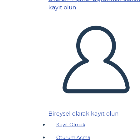
kayıt olun
Bireysel olarak kayıt olun
Kayıt Olmak
Oturum Açma