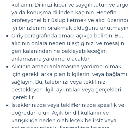
kullanın. Dilinizi kibar ve saygılı tutun ve arg
ya da konuşma dilinden kaçının. Hedefin
profesyonel bir üslup iletmek ve alıcı üzerind
iyi bir izlenim bırakmak olduğunu unutmayın
Giriş paragrafında amacı açıkça belirtin. Bu,
alıcının onlara neden ulaştığınızı ve mesajın
geri kalanından ne bekleyebileceğini
anlamasına yardımcı olacaktır.
Alıcının amacı anlamasına yardımcı olmak
için gerekli arka plan bilgilerini veya bağlamı
sağlayın. Bu, talebinizi veya teklifinizi
destekleyen ilgili ayrıntıları veya gerçekleri
içerebilir.
İsteklerinizde veya tekliflerinizde spesifik ve
doğrudan olun. Açık bir dil kullanın ve
karışıklığa neden olabilecek belirsiz veya