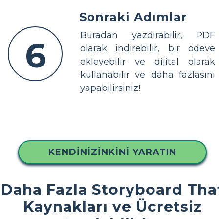
Sonraki Adımlar
Buradan yazdırabilir, PDF
6
olarak indirebilir, bir ödeve
ekleyebilir ve dijital olarak
kullanabilir ve daha fazlasını
yapabilirsiniz!
KENDINIZINKINI YARATIN
Daha Fazla Storyboard Tha
Kaynakları ve Ücretsiz