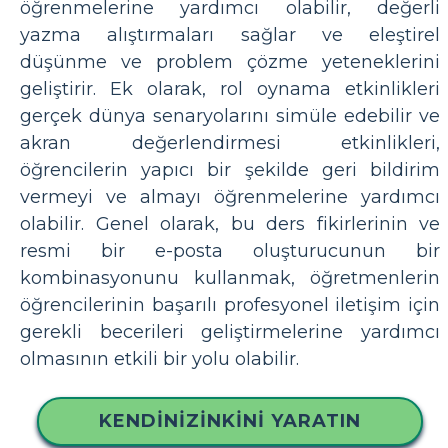
öğrenmelerine yardımcı olabilir, değerli
yazma alıştırmaları sağlar ve eleştirel
düşünme ve problem çözme yeteneklerini
geliştirir. Ek olarak, rol oynama etkinlikleri
gerçek dünya senaryolarını simüle edebilir ve
akran değerlendirmesi etkinlikleri,
öğrencilerin yapıcı bir şekilde geri bildirim
vermeyi ve almayı öğrenmelerine yardımcı
olabilir. Genel olarak, bu ders fikirlerinin ve
resmi bir e-posta oluşturucunun bir
kombinasyonunu kullanmak, öğretmenlerin
öğrencilerinin başarılı profesyonel iletişim için
gerekli becerileri geliştirmelerine yardımcı
olmasının etkili bir yolu olabilir.
KENDINIZINKINI YARATIN