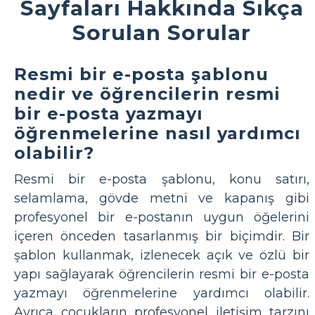
Sayfaları Hakkında Sıkça
Sorulan Sorular
Resmi bir e-posta şablonu
nedir ve öğrencilerin resmi
bir e-posta yazmayı
öğrenmelerine nasıl yardımcı
olabilir?
Resmi bir e-posta şablonu, konu satırı,
selamlama, gövde metni ve kapanış gibi
profesyonel bir e-postanın uygun öğelerini
içeren önceden tasarlanmış bir biçimdir. Bir
şablon kullanmak, izlenecek açık ve özlü bir
yapı sağlayarak öğrencilerin resmi bir e-posta
yazmayı öğrenmelerine yardımcı olabilir.
Ayrıca çocukların profesyonel iletişim tarzını