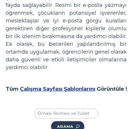
fayda sağlayabilir. Resmi bir e-posta yazmayı
öğrenmek, çocukların potansiyel işverenler,
meslektaşlar ve iyi e-posta görgü kuralları
gerektiren diğer profesyonel kişilerle olumlu
bir ilk izlenim bırakmasına da yardımcı olabilir.
Ek olarak, bu becerileri yapılandırılmış bir
ortamda uygulamak, öğrencilerin genel olarak
daha güvenli ve etkili iletişimciler olmalarına
yardımcı olabilir.
Tüm
Çalışma Sayfası Şablonlarını
Görüntüle !
ARAMA