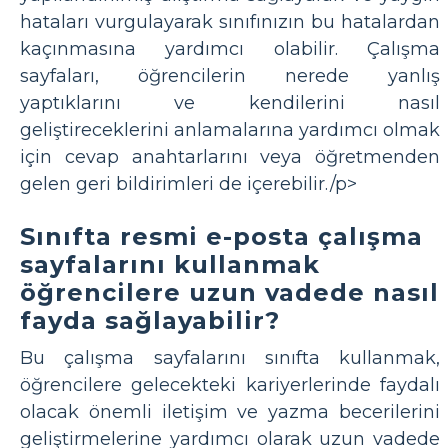
hataları vurgulayarak sınıfınızın bu hatalardan
kaçınmasına yardımcı olabilir. Çalışma
sayfaları, öğrencilerin nerede yanlış
yaptıklarını ve kendilerini nasıl
geliştireceklerini anlamalarına yardımcı olmak
için cevap anahtarlarını veya öğretmenden
gelen geri bildirimleri de içerebilir./p>
Sınıfta resmi e-posta çalışma
sayfalarını kullanmak
öğrencilere uzun vadede nasıl
fayda sağlayabilir?
Bu çalışma sayfalarını sınıfta kullanmak,
öğrencilere gelecekteki kariyerlerinde faydalı
olacak önemli iletişim ve yazma becerilerini
geliştirmelerine yardımcı olarak uzun vadede