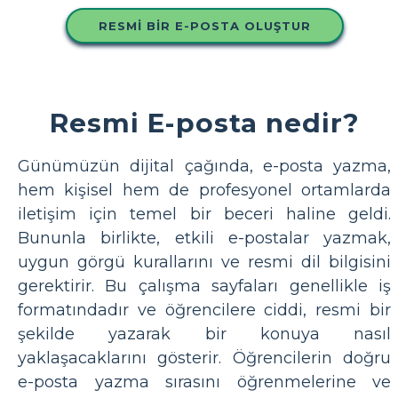
RESMI BIR E-POSTA OLUŞTUR
Resmi E-posta nedir?
Günümüzün dijital çağında, e-posta yazma,
hem kişisel hem de profesyonel ortamlarda
iletişim için temel bir beceri haline geldi.
Bununla birlikte, etkili e-postalar yazmak,
uygun görgü kurallarını ve resmi dil bilgisini
gerektirir. Bu çalışma sayfaları genellikle iş
formatındadır ve öğrencilere ciddi, resmi bir
şekilde yazarak bir konuya nasıl
yaklaşacaklarını gösterir. Öğrencilerin doğru
e-posta yazma sırasını öğrenmelerine ve