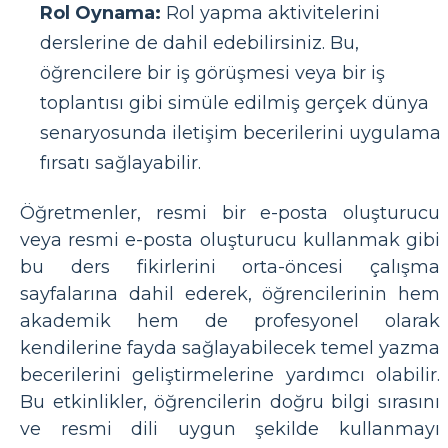
Rol Oynama:
Rol yapma aktivitelerini
derslerine de dahil edebilirsiniz. Bu,
öğrencilere bir iş görüşmesi veya bir iş
toplantısı gibi simüle edilmiş gerçek dünya
senaryosunda iletişim becerilerini uygulama
fırsatı sağlayabilir.
Öğretmenler, resmi bir e-posta oluşturucu
veya resmi e-posta oluşturucu kullanmak gibi
bu ders fikirlerini orta-öncesi çalışma
sayfalarına dahil ederek, öğrencilerinin hem
akademik hem de profesyonel olarak
kendilerine fayda sağlayabilecek temel yazma
becerilerini geliştirmelerine yardımcı olabilir.
Bu etkinlikler, öğrencilerin doğru bilgi sırasını
ve resmi dili uygun şekilde kullanmayı