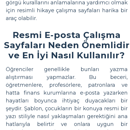
görgü kurallarını anlamalarına yardımcı olmak
için resimli hikaye çalışma sayfaları harika bir
araç olabilir.
Resmi E-posta Çalışma
Sayfaları Neden Önemlidir
ve En İyi Nasıl Kullanılır?
Öğrenciler genellikle bunları yazma
alıştırması yapmazlar. Bu beceri,
öğretmenlere, profesörlere, patronlara ve
hatta finans kurumlarına e-posta yazarken
hayatları boyunca ihtiyaç duyacakları bir
şeydir. Şablon, çocukların bir konuya resmi bir
yazı stiliyle nasıl yaklaşmaları gerektiğini ana
hatlarıyla belirtir ve onlara uygun bir