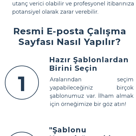
utanç verici olabilir ve profesyonel itibarınıza
potansiyel olarak zarar verebilir.
Resmi E-posta Çalışma
Sayfası Nasıl Yapılır?
Hazır Şablonlardan
Birini Seçin
1
Aralarından seçim
yapabileceğiniz birçok
şablonumuz var. İlham almak
için örneğimize bir göz atın!
"Şablonu