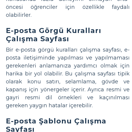
öncesi öğrenciler için özellikle faydalı
olabilirler.
E-posta Görgü Kuralları
Çalışma Sayfası
Bir e-posta görgü kuralları çalışma sayfası, e-
posta iletişiminde yapılması ve yapılmaması
gerekenleri anlamanıza yardımcı olmak için
harika bir yol olabilir. Bu çalışma sayfası tipik
olarak konu satırı, selamlama, gövde ve
kapanış için yönergeler içerir. Ayrıca resmi ve
gayri resmi dil örnekleri ve kaçınılması
gereken yaygın hatalar içerebilir.
E-posta Şablonu Çalışma
Sayfası