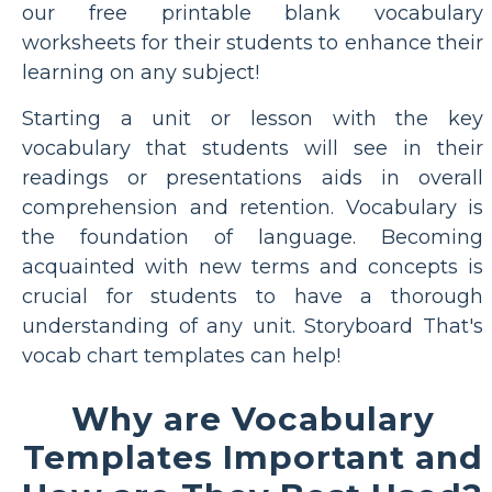
our free printable blank vocabulary
worksheets for their students to enhance their
learning on any subject!
Starting a unit or lesson with the key
vocabulary that students will see in their
readings or presentations aids in overall
comprehension and retention. Vocabulary is
the foundation of language. Becoming
acquainted with new terms and concepts is
crucial for students to have a thorough
understanding of any unit. Storyboard That's
vocab chart templates can help!
Why are Vocabulary
Templates Important and