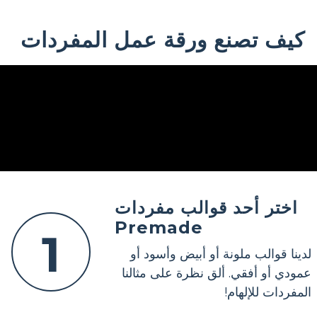
كيف تصنع ورقة عمل المفردات
اختر أحد قوالب مفردات
Premade
1
لدينا قوالب ملونة أو أبيض وأسود أو
عمودي أو أفقي. ألق نظرة على مثالنا
المفردات للإلهام!