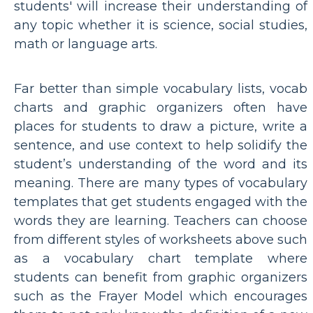
students' will increase their understanding of
any topic whether it is science, social studies,
math or language arts.
Far better than simple vocabulary lists, vocab
charts and graphic organizers often have
places for students to draw a picture, write a
sentence, and use context to help solidify the
student’s understanding of the word and its
meaning. There are many types of vocabulary
templates that get students engaged with the
words they are learning. Teachers can choose
from different styles of worksheets above such
as a vocabulary chart template where
students can benefit from graphic organizers
such as the Frayer Model which encourages