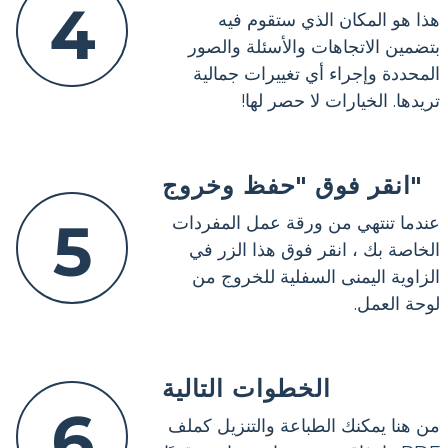
4
هذا هو المكان الذي ستقوم فيه
بتضمين الاتجاهات والأسئلة والصور
المحددة وإجراء أي تغييرات جمالية
تريدها. الخيارات لا حصر لها!
انقر فوق "حفظ وخروج"
5
عندما تنتهي من ورقة عمل المفردات
الخاصة بك ، انقر فوق هذا الزر في
الزاوية اليمنى السفلية للخروج من
لوحة العمل.
الخطوات التالية
6
من هنا يمكنك الطباعة والتنزيل كملف