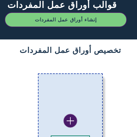
قوالب أوراق عمل المفردات
إنشاء أوراق عمل المفردات
تخصيص أوراق عمل المفردات