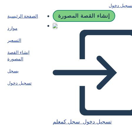
سجيل دخول
إنشاء القصة المصورة
الصفحة الرئيسية
موارد
التسعير
إنشاء القصة
المصورة
يسجل
تسجيل دخول
تسجيل دخول
سجل كمعلم