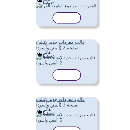
تَخطِيط
نسخ القالب
قالب مفردات جديد لإنشاء
صفحة 2 (أبيض وأسود)
غالي
تَخطِيط
نسخ القالب
قالب مفردات جديد لإنشاء
صفحة 3 (أبيض وأسود)
غالي
تَخطِيط