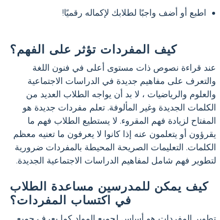
اطبع أو أضف واجبًا لطلابك لإكماله رقميًا!
كيف المفردات تؤثر على الفهم؟
عند قراءة نصوص ذات مستوى أعلى في فنون اللغة
والتعرف على مفاهيم جديدة في الدراسات الاجتماعية
والعلوم والرياضيات ، لا بد أن يواجه الطلاب العديد من
الكلمات الجديدة وغير المألوفة. تعلم مفردات جديدة هو
المفتاح لزيادة فهم المقروء. لا يستطيع الطلاب فهم ما
يقرؤون أو يتعلمون عنه إذا كانوا لا يعرفون ما تعنيه معظم
الكلمات. التعليمات الصريحة المحيطة بالمفردات ضرورية
لتطوير فهم شامل لمفاهيم الدراسات الاجتماعية الجديدة.
كيف يمكن للمدرسين مساعدة الطلاب
في اكتساب المفردات؟
تطوير المفردات هو أساس لجميع المواد كما يعرف جميع