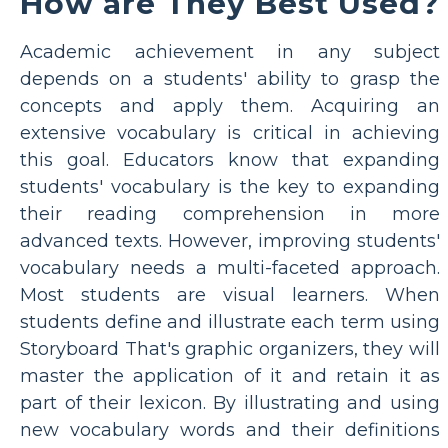
How are They Best Used?
Academic achievement in any subject
depends on a students' ability to grasp the
concepts and apply them. Acquiring an
extensive vocabulary is critical in achieving
this goal. Educators know that expanding
students' vocabulary is the key to expanding
their reading comprehension in more
advanced texts. However, improving students'
vocabulary needs a multi-faceted approach.
Most students are visual learners. When
students define and illustrate each term using
Storyboard That's graphic organizers, they will
master the application of it and retain it as
part of their lexicon. By illustrating and using
new vocabulary words and their definitions