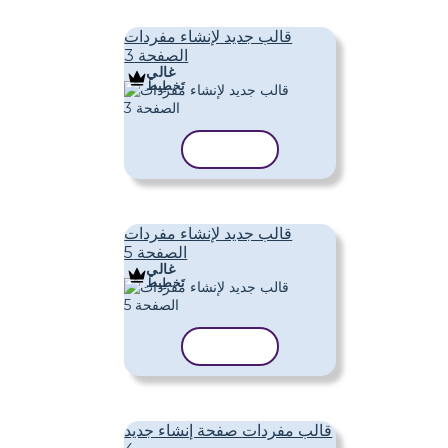
قالب جديد لإنشاء مفردات
الصفحة 3
غالي
تَخطِيط
نسخ القالب
قالب جديد لإنشاء مفردات
الصفحة 5
غالي
تَخطِيط
نسخ القالب
قالب مفردات صفحة إنشاء جديد