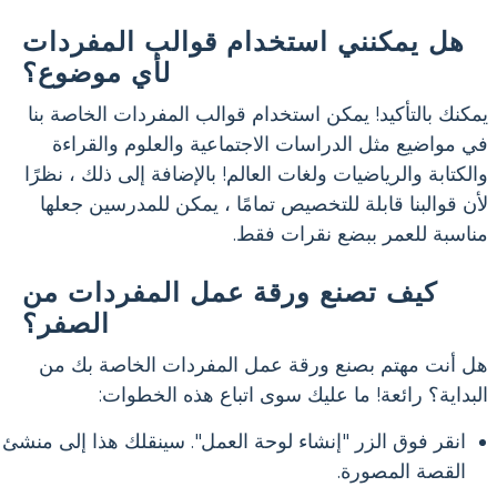
هل يمكنني استخدام قوالب المفردات
لأي موضوع؟
يمكنك بالتأكيد! يمكن استخدام قوالب المفردات الخاصة بنا
في مواضيع مثل الدراسات الاجتماعية والعلوم والقراءة
والكتابة والرياضيات ولغات العالم! بالإضافة إلى ذلك ، نظرًا
لأن قوالبنا قابلة للتخصيص تمامًا ، يمكن للمدرسين جعلها
مناسبة للعمر ببضع نقرات فقط.
كيف تصنع ورقة عمل المفردات من
الصفر؟
هل أنت مهتم بصنع ورقة عمل المفردات الخاصة بك من
البداية؟ رائعة! ما عليك سوى اتباع هذه الخطوات:
انقر فوق الزر "إنشاء لوحة العمل". سينقلك هذا إلى منشئ
القصة المصورة.