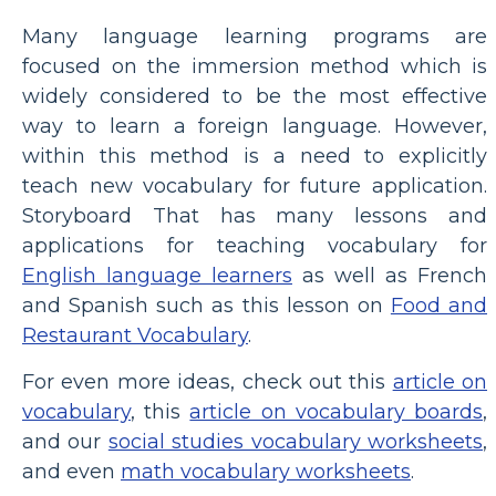
Many language learning programs are
focused on the immersion method which is
widely considered to be the most effective
way to learn a foreign language. However,
within this method is a need to explicitly
teach new vocabulary for future application.
Storyboard That has many lessons and
applications for teaching vocabulary for
English language learners
as well as French
and Spanish such as this lesson on
Food and
Restaurant Vocabulary
.
For even more ideas, check out this
article on
vocabulary
, this
article on vocabulary boards
,
and our
social studies vocabulary worksheets
,
and even
math vocabulary worksheets
.