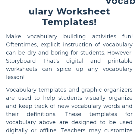
Voca
ulary Worksheet
Templates!
Make vocabulary building activities fun!
Oftentimes, explicit instruction of vocabulary
can be dry and boring for students. However,
Storyboard That's digital and printable
worksheets can spice up any vocabulary
lesson!
Vocabulary templates and graphic organizers
are used to help students visually organize
and keep track of new vocabulary words and
their definitions. These templates for
vocabulary above are designed to be used
digitally or offline. Teachers may customize