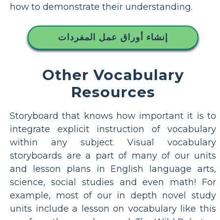
how to demonstrate their understanding.
إنشاء أوراق عمل المفردات
Other Vocabulary
Resources
Storyboard that knows how important it is to
integrate explicit instruction of vocabulary
within any subject. Visual vocabulary
storyboards are a part of many of our units
and lesson plans in English language arts,
science, social studies and even math! For
example, most of our in depth novel study
units include a lesson on vocabulary like this