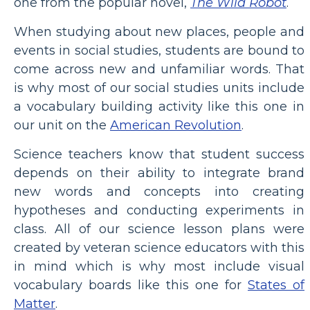
one from the popular novel,
The Wild Robot
.
When studying about new places, people and
events in social studies, students are bound to
come across new and unfamiliar words. That
is why most of our social studies units include
a vocabulary building activity like this one in
our unit on the
American Revolution
.
Science teachers know that student success
depends on their ability to integrate brand
new words and concepts into creating
hypotheses and conducting experiments in
class. All of our science lesson plans were
created by veteran science educators with this
in mind which is why most include visual
vocabulary boards like this one for
States of
Matter
.