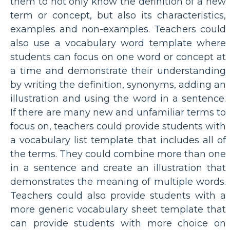
them to not only know the definition of a new
term or concept, but also its characteristics,
examples and non-examples. Teachers could
also use a vocabulary word template where
students can focus on one word or concept at
a time and demonstrate their understanding
by writing the definition, synonyms, adding an
illustration and using the word in a sentence.
If there are many new and unfamiliar terms to
focus on, teachers could provide students with
a vocabulary list template that includes all of
the terms. They could combine more than one
in a sentence and create an illustration that
demonstrates the meaning of multiple words.
Teachers could also provide students with a
more generic vocabulary sheet template that
can provide students with more choice on