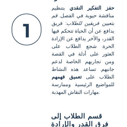
حفز التفكير النقدي
بتنظيم
مناقشة حيوية في الفصل.
قم
1
بتعيين فريقين للطلاب
: فريق
يدافع عن أن الحياة تتحكم فيها
القدر، والآخر يدافع عن الإرادة
الحرة. شجع الطلاب على
العثور على أدلة في القصة
ومن تجاربهم الخاصة لدعم
جانبهم. تساعد هذه النشاط
الطلاب على
تعميق فهمهم
للمواضيع الرئيسية وممارسة
مهارات النقاش المهذبة.
قسم الطلاب إلى
فرق القدر والإرادة