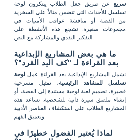
سريع
عن طريق جعل الطلاب يبتكرون لوحة
تسلسل للأحداث التي تتضمن مثالاً على السخرية
من القصة أو مناقشة عواقب الأمنيات في
مجموعات صغيرة. تشجع هذه الأنشطة على
التفكير النقدي والمشاركة مع النص.
ما هي بعض المشاريع الإبداعية
بعد القراءة لـ "كف اليد القرد"؟
تشمل المشاريع الإبداعية بعد القراءة عمل
لوحة
تسلسل للمشاهد الرئيسية
، تمثيل مسرحية
قصيرة، تصميم لعبة لوحية مستندة إلى القصة، أو
إنشاء ملصق سيرة ذاتية للشخصية. تساعد هذه
المشاريع الطلاب على استكشاف العناصر الأدبية
وتعميق الفهم.
لماذا يُعتبر الفضول خطيرًا في