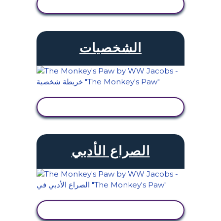
عرض النشاط
الشخصيات
عرض النشاط
الصراع الأدبي
عرض النشاط