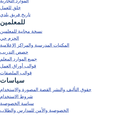
الموارد التجارية
خلق للعمل
تاريخ فريق بلدي
للمعلمين
نسخة مجانية للمعلمين
الحزم حي
المكتبات المدرسية والمراكز الإعلامية
حصص التدريب
جميع الموارد المعلم
قوالب أوراق العمل
قوالب الملصقات
سياسات
حقوق التأليف والنشر القصة المصورة والاستخدام
شروط الاستخدام
سياسة الخصوصية
الخصوصية والأمن للمدارس والطلاب