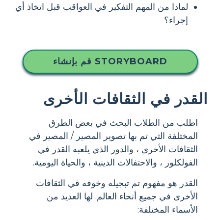
لماذا من المهم التفكير في العواقب قبل اتخاذ أي
إجراء؟
قم بإنشاء STORYBOARD
القدر في الثقافات الأخرى
اطلب من الطلاب البحث في بعض الطرق
المختلفة التي تم بها تصوير المصير / المصير في
الثقافات الأخرى ، والدور الذي يلعبه القدر في
الفولكلور ، والاحتفالات الدينية ، والحياة اليومية.
القدر هو مفهوم تم تبجيله وخوفه في الثقافات
الأخرى في جميع أنحاء العالم. لها العديد من
الأسماء المختلفة: