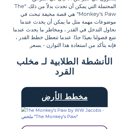
المحتملة التي يمكن أن تحدث بدلاً من ذلك. "The
Monkey's Paw" هي قصة مخيفة تبحث في
موضوعات مهمة مثل ما يمكن أن يحدث عندما
نحاول التدخل في القدر ، ومخاطر ما يحدث عندما
نتبع فضولنا بعيدًا جدًا. عندما تتعطل خطط القدر ،
فإنه يتأكد من استعادة هذا التوازن - بسعر.
الأنشطة الطلابية لـ مخلب
القرد
مخطط الأرض