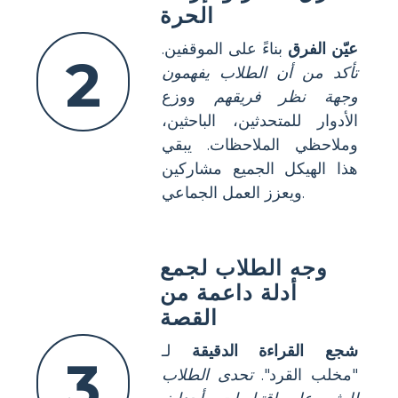
الحرة
عيّن الفرق
بناءً على الموقفين.
2
تأكد من أن الطلاب يفهمون
وجهة نظر فريقهم
ووزع
الأدوار للمتحدثين، الباحثين،
وملاحظي الملاحظات. يبقي
هذا الهيكل الجميع مشاركين
ويعزز العمل الجماعي.
وجه الطلاب لجمع
أدلة داعمة من
القصة
شجع القراءة الدقيقة
لـ
3
"مخلب القرد".
تحدى الطلاب