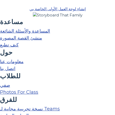
إنشاء لوحة العمل الأولى الخاصة بي
مساعدة
المساعدة والأسئلة الشائعة
منشئ القصة المصورة
كيف تطبع
حول
معلومات عنا
اتصل بنا
للطلاب
صفي
Photos For Class
للفرق
نسخة تجريبية مجانية لـ Teams