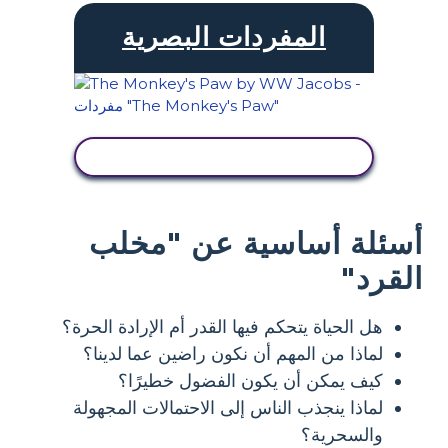
المفردات البصرية
عرض النشاط
أسئلة أساسية عن "مخلب
القرد"
هل الحياة يتحكم فيها القدر أم الإرادة الحرة؟
لماذا من المهم أن نكون راضين عما لدينا؟
كيف يمكن أن يكون الفضول خطيرًا؟
لماذا ينجذب الناس إلى الاحتمالات المجهولة
والسحرية؟