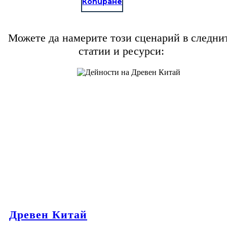
Копиране
Можете да намерите този сценарий в следни
статии и ресурси:
Древен Китай