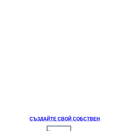
СЪЗДАЙТЕ СВОЙ СОБСТВЕН