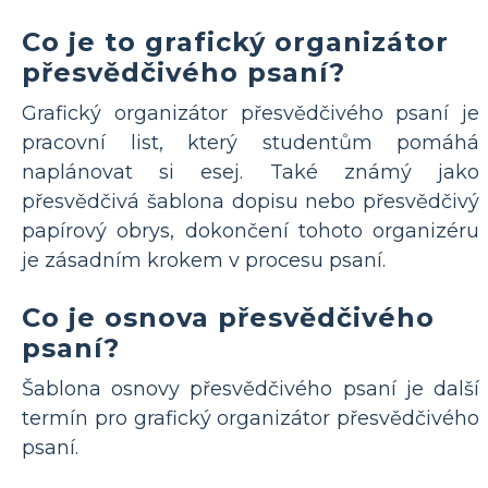
Co je to grafický organizátor
přesvědčivého psaní?
Grafický organizátor přesvědčivého psaní je
pracovní list, který studentům pomáhá
naplánovat si esej. Také známý jako
přesvědčivá šablona dopisu nebo přesvědčivý
papírový obrys, dokončení tohoto organizéru
je zásadním krokem v procesu psaní.
Co je osnova přesvědčivého
psaní?
Šablona osnovy přesvědčivého psaní je další
termín pro grafický organizátor přesvědčivého
psaní.