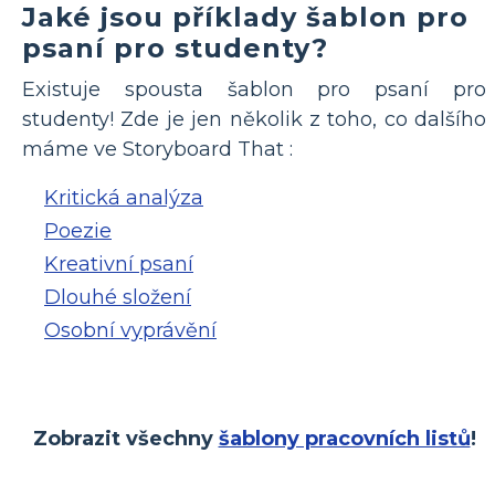
Jaké jsou příklady šablon pro
psaní pro studenty?
Existuje spousta šablon pro psaní pro
studenty! Zde je jen několik z toho, co dalšího
máme ve Storyboard That :
Kritická analýza
Poezie
Kreativní psaní
Dlouhé složení
Osobní vyprávění
Zobrazit všechny
šablony pracovních listů
!