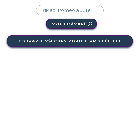
VYHLEDÁVÁNÍ
ZOBRAZIT VŠECHNY ZDROJE PRO UČITELE