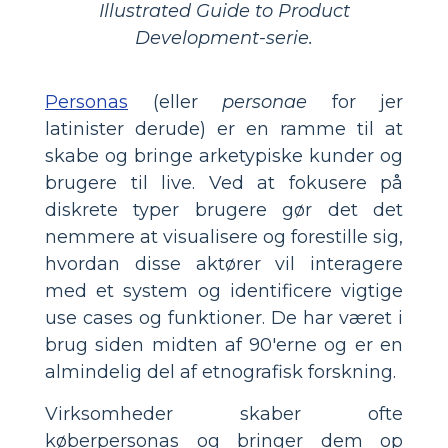
Illustrated Guide to Product
Development-serie.
Personas
(eller
personae
for jer
latinister derude) er en ramme til at
skabe og bringe arketypiske kunder og
brugere til live. Ved at fokusere på
diskrete typer brugere gør det det
nemmere at visualisere og forestille sig,
hvordan disse aktører vil interagere
med et system og identificere vigtige
use cases og funktioner. De har været i
brug siden midten af 90'erne og er en
almindelig del af etnografisk forskning.
Virksomheder skaber ofte
køberpersonas og bringer dem op