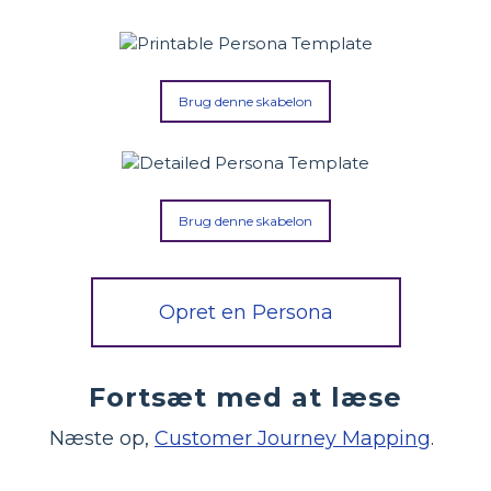
Brug denne skabelon
Brug denne skabelon
Opret en Persona
Fortsæt med at læse
Næste op,
Customer Journey Mapping
.