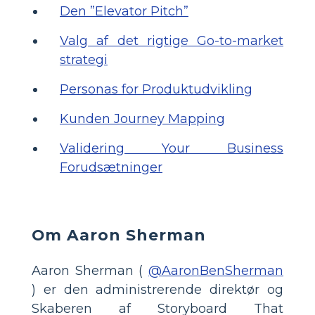
Den ”Elevator Pitch”
Valg af det rigtige Go-to-market
strategi
Personas for Produktudvikling
Kunden Journey Mapping
Validering Your Business
Forudsætninger
Om Aaron Sherman
Aaron Sherman (
@AaronBenSherman
) er den administrerende direktør og
Skaberen af Storyboard That