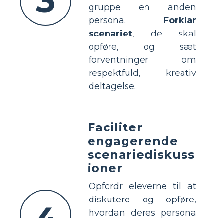
3
gruppe en anden
persona.
Forklar
scenariet
, de skal
opføre, og sæt
forventninger om
respektfuld, kreativ
deltagelse.
Faciliter
engagerende
scenariediskuss
ioner
Opfordr eleverne til at
diskutere og opføre,
hvordan deres persona