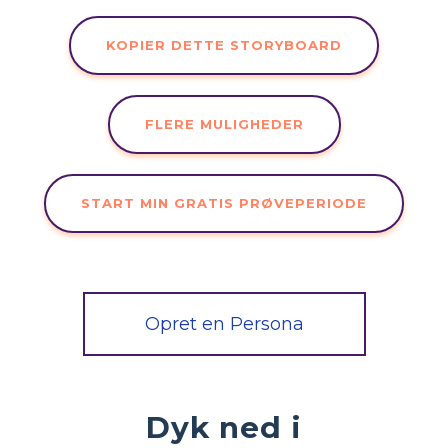
KOPIER DETTE STORYBOARD
FLERE MULIGHEDER
START MIN GRATIS PRØVEPERIODE
Opret en Persona
Dyk ned i