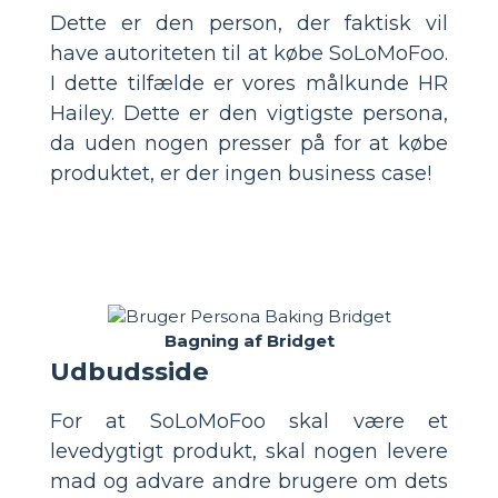
Dette er den person, der faktisk vil
have autoriteten til at købe SoLoMoFoo.
I dette tilfælde er vores målkunde HR
Hailey. Dette er den vigtigste persona,
da uden nogen presser på for at købe
produktet, er der ingen business case!
Bagning af Bridget
Udbudsside
For at SoLoMoFoo skal være et
levedygtigt produkt, skal nogen levere
mad og advare andre brugere om dets