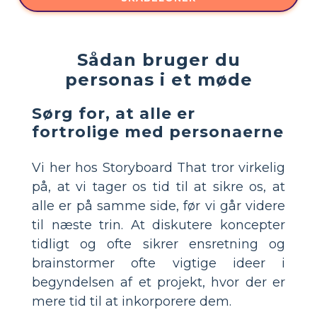
Sådan bruger du
personas i et møde
Sørg for, at alle er
fortrolige med personaerne
Vi her hos Storyboard That tror virkelig
på, at vi tager os tid til at sikre os, at
alle er på samme side, før vi går videre
til næste trin. At diskutere koncepter
tidligt og ofte sikrer ensretning og
brainstormer ofte vigtige ideer i
begyndelsen af et projekt, hvor der er
mere tid til at inkorporere dem.