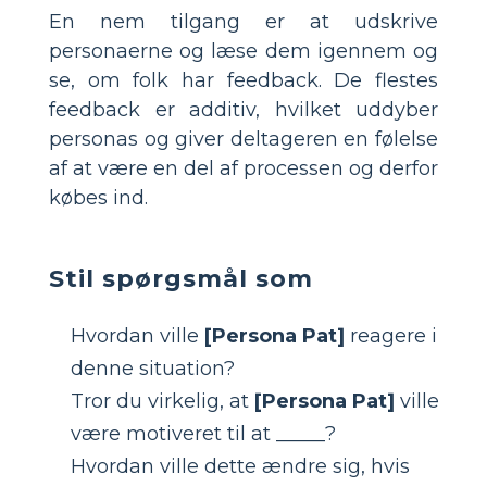
En nem tilgang er at udskrive
personaerne og læse dem igennem og
se, om folk har feedback. De flestes
feedback er additiv, hvilket uddyber
personas og giver deltageren en følelse
af at være en del af processen og derfor
købes ind.
Stil spørgsmål som
Hvordan ville
[Persona Pat]
reagere i
denne situation?
Tror du virkelig, at
[Persona Pat]
ville
være motiveret til at _____?
Hvordan ville dette ændre sig, hvis