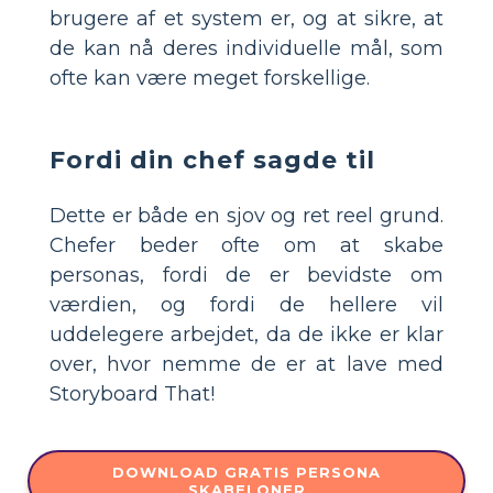
brugere af et system er, og at sikre, at
de kan nå deres individuelle mål, som
ofte kan være meget forskellige.
Fordi din chef sagde til
Dette er både en sjov og ret reel grund.
Chefer beder ofte om at skabe
personas, fordi de er bevidste om
værdien, og fordi de hellere vil
uddelegere arbejdet, da de ikke er klar
over, hvor nemme de er at lave med
Storyboard That!
DOWNLOAD GRATIS PERSONA
SKABELONER