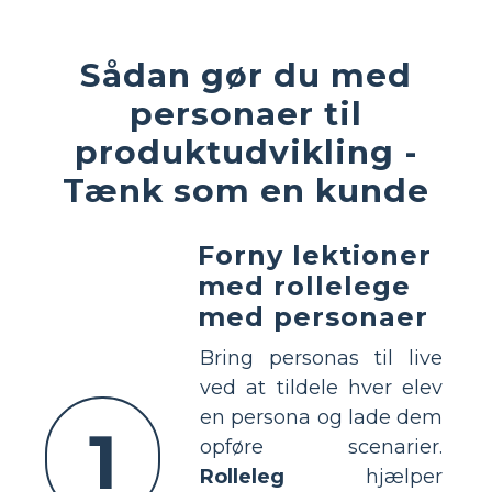
Sådan gør du med
personaer til
produktudvikling -
Tænk som en kunde
Forny lektioner
med rollelege
med personaer
Bring personas til live
ved at tildele hver elev
en persona og lade dem
1
opføre scenarier.
Rolleleg
hjælper