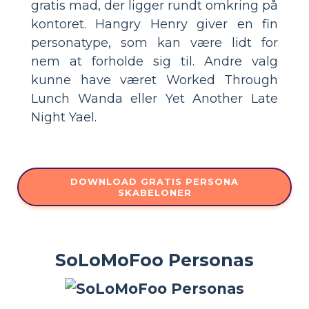
gratis mad, der ligger rundt omkring på
kontoret. Hangry Henry giver en fin
personatype, som kan være lidt for
nem at forholde sig til. Andre valg
kunne have været Worked Through
Lunch Wanda eller Yet Another Late
Night Yael.
DOWNLOAD GRATIS PERSONA
SKABELONER
SoLoMoFoo Personas