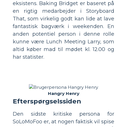
eksistens. Baking Bridget er baseret på
en rigtig medarbejder i Storyboard
That, som virkelig godt kan lide at lave
fantastisk bagværk i weekenden. En
anden potentiel person i denne rolle
kunne være Lunch Meeting Larry, som
altid køber mad til mødet kl. 12.00 og
har statister.
Hangry Henry
Efterspørgselssiden
Den sidste kritiske persona for
SoLoMoFoo er, at nogen faktisk vil spise