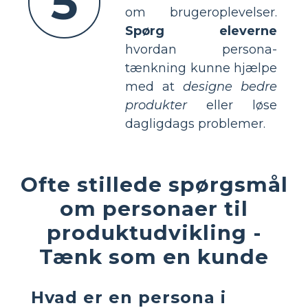
5
om brugeroplevelser.
Spørg eleverne
hvordan persona-
tænkning kunne hjælpe
med at
designe bedre
produkter
eller løse
dagligdags problemer.
Ofte stillede spørgsmål
om personaer til
produktudvikling -
Tænk som en kunde
Hvad er en persona i