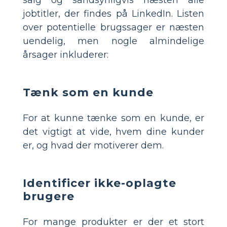
jobtitler, der findes på LinkedIn. Listen
over potentielle brugssager er næsten
uendelig, men nogle almindelige
årsager inkluderer:
Tænk som en kunde
For at kunne tænke som en kunde, er
det vigtigt at vide, hvem dine kunder
er, og hvad der motiverer dem.
Identificer ikke-oplagte
brugere
For mange produkter er der et stort