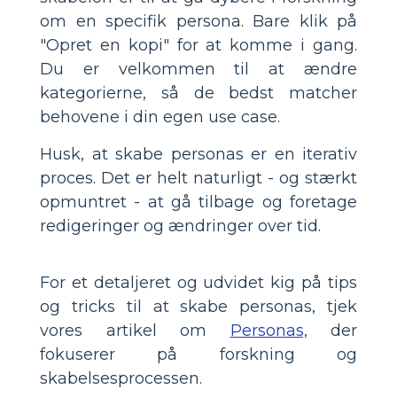
om en specifik persona. Bare klik på
"Opret en kopi" for at komme i gang.
Du er velkommen til at ændre
kategorierne, så de bedst matcher
behovene i din egen use case.
Husk, at skabe personas er en iterativ
proces. Det er helt naturligt - og stærkt
opmuntret - at gå tilbage og foretage
redigeringer og ændringer over tid.
For et detaljeret og udvidet kig på tips
og tricks til at skabe personas, tjek
vores artikel om
Personas,
der
fokuserer på forskning og
skabelsesprocessen.