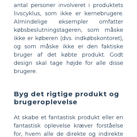
antal personer involveret i produktets
livscyklus, som ikke er kernebrugere.
Almindelige eksempler omfatter
købsbeslutningstageren, som måske
ikke er køberen (dvs. indkøbskontoret),
og som måske ikke er den faktiske
bruger af det købte produkt. Godt
design skal tage højde for alle disse
brugere.
Byg det rigtige produkt og
brugeroplevelse
At skabe et fantastisk produkt eller en
fantastisk oplevelse kræver forståelse
for, hvem alle de direkte og indirekte