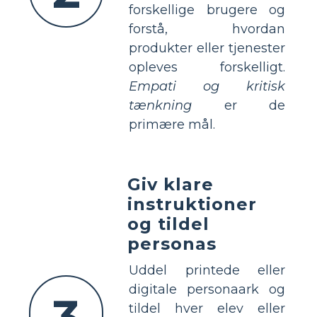
forskellige brugere og
forstå, hvordan
produkter eller tjenester
opleves forskelligt.
Empati og kritisk
tænkning
er de
primære mål.
Giv klare
instruktioner
og tildel
personas
Uddel printede eller
digitale personaark og
tildel hver elev eller