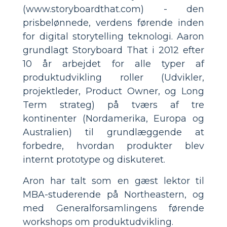
(www.storyboardthat.com) - den
prisbelønnede, verdens førende inden
for digital storytelling teknologi. Aaron
grundlagt Storyboard That i 2012 efter
10 år arbejdet for alle typer af
produktudvikling roller (Udvikler,
projektleder, Product Owner, og Long
Term strateg) på tværs af tre
kontinenter (Nordamerika, Europa og
Australien) til grundlæggende at
forbedre, hvordan produkter blev
internt prototype og diskuteret.
Aron har talt som en gæst lektor til
MBA-studerende på Northeastern, og
med Generalforsamlingens førende
workshops om produktudvikling.