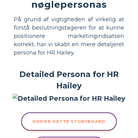
nøglepersonas
På grund af vigtigheden af virkelig at
forstå beslutningstageren for at kunne
positionere marketingindsatsen
korrekt, har vi skabt en mere detaljeret
persona for HR Hailey.
Detailed Persona for HR
Hailey
KOPIER DETTE STORYBOARD