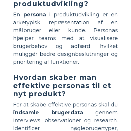
produktudvikling?
En
persona
i produktudvikling er en
arketypisk repræsentation af en
målbruger eller kunde. Personas
hjælper teams med at visualisere
brugerbehov og adfærd, hvilket
muliggør bedre designbeslutninger og
prioritering af funktioner.
Hvordan skaber man
effektive personas til et
nyt produkt?
For at skabe effektive personas skal du
indsamle brugerdata
gennem
interviews, observationer og research.
Identificer nøglebrugertyper,