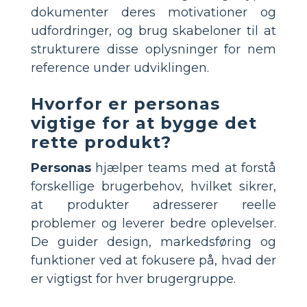
dokumenter deres motivationer og
udfordringer, og brug skabeloner til at
strukturere disse oplysninger for nem
reference under udviklingen.
Hvorfor er personas
vigtige for at bygge det
rette produkt?
Personas
hjælper teams med at forstå
forskellige brugerbehov, hvilket sikrer,
at produkter adresserer reelle
problemer og leverer bedre oplevelser.
De guider design, markedsføring og
funktioner ved at fokusere på, hvad der
er vigtigst for hver brugergruppe.