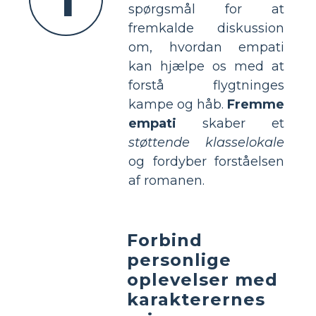
spørgsmål for at
fremkalde diskussion
om, hvordan empati
kan hjælpe os med at
forstå flygtninges
kampe og håb.
Fremme
empati
skaber et
støttende klasselokale
og fordyber forståelsen
af romanen.
Forbind
personlige
oplevelser med
karakterernes