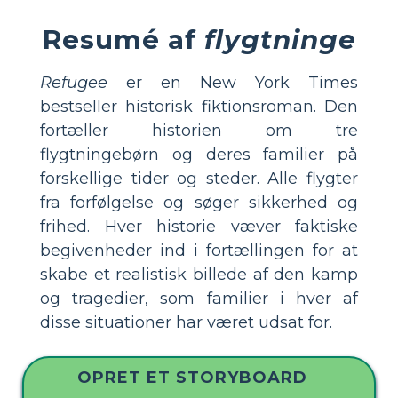
Resumé af
flygtninge
Refugee
er en New York Times
bestseller historisk fiktionsroman. Den
fortæller historien om tre
flygtningebørn og deres familier på
forskellige tider og steder. Alle flygter
fra forfølgelse og søger sikkerhed og
frihed. Hver historie væver faktiske
begivenheder ind i fortællingen for at
skabe et realistisk billede af den kamp
og tragedier, som familier i hver af
disse situationer har været udsat for.
OPRET ET STORYBOARD