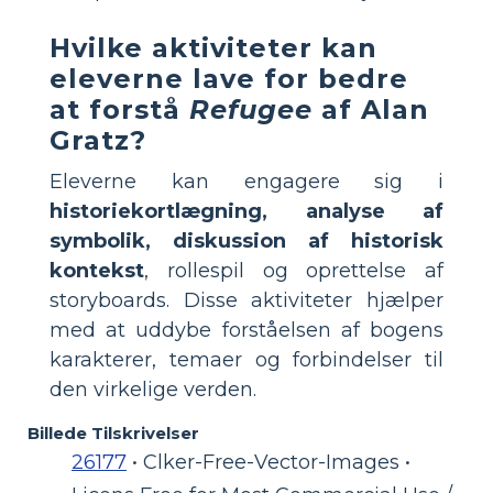
Hvilke aktiviteter kan
eleverne lave for bedre
at forstå
Refugee
af Alan
Gratz?
Eleverne kan engagere sig i
historiekortlægning, analyse af
symbolik, diskussion af historisk
kontekst
, rollespil og oprettelse af
storyboards. Disse aktiviteter hjælper
med at uddybe forståelsen af bogens
karakterer, temaer og forbindelser til
den virkelige verden.
Billede Tilskrivelser
26177
• Clker-Free-Vector-Images •