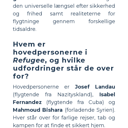
den universelle længsel efter sikkerhed
og frihed samt realiteterne for
flygtninge gennem forskellige
tidsaldre.
Hvem er
hovedpersonerne i
Refugee
, og hvilke
udfordringer står de over
for?
Hovedpersonerne er
Josef Landau
(flygtende fra Nazityskland),
Isabel
Fernandez
(flygtende fra Cuba) og
Mahmoud Bishara
(forladende Syrien).
Hver står over for farlige rejser, tab og
kampen for at finde et sikkert hjem.