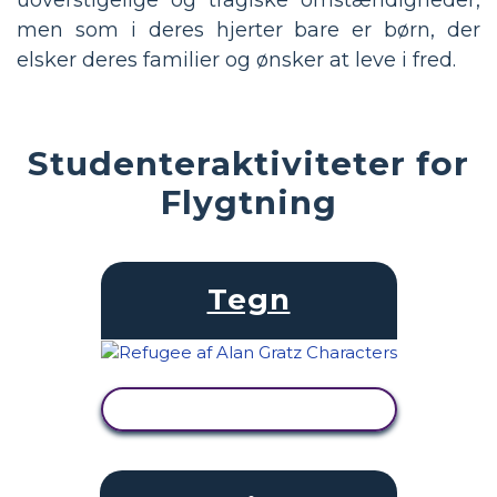
men som i deres hjerter bare er børn, der
elsker deres familier og ønsker at leve i fred.
Studenteraktiviteter for
Flygtning
Tegn
SE AKTIVITET