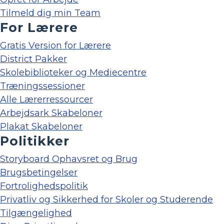
Tilmeld dig min Team
For Lærere
Gratis Version for Lærere
District Pakker
Skolebiblioteker og Mediecentre
Træningssessioner
Alle Lærerressourcer
Arbejdsark Skabeloner
Plakat Skabeloner
Politikker
Storyboard Ophavsret og Brug
Brugsbetingelser
Fortrolighedspolitik
Privatliv og Sikkerhed for Skoler og Studerende
Tilgængelighed