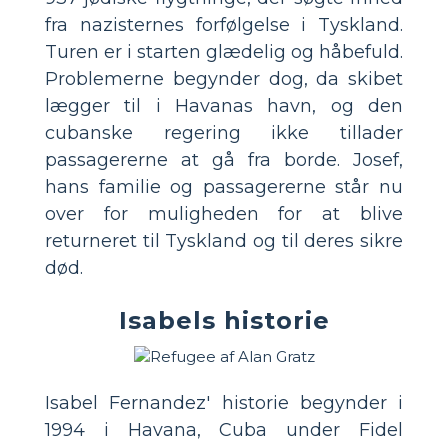
fra nazisternes forfølgelse i Tyskland.
Turen er i starten glædelig og håbefuld.
Problemerne begynder dog, da skibet
lægger til i Havanas havn, og den
cubanske regering ikke tillader
passagererne at gå fra borde. Josef,
hans familie og passagererne står nu
over for muligheden for at blive
returneret til Tyskland og til deres sikre
død.
Isabels historie
Isabel Fernandez' historie begynder i
1994 i Havana, Cuba under Fidel