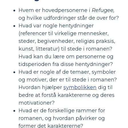
Hvem er hovedpersonerne i
Refugee,
og hvilke udfordringer står de over for?
Hvad var nogle hentydninger
(referencer til virkelige mennesker,
steder, begivenheder, religiøs praksis,
kunst, litteratur) til stede i romanen?
Hvad kan du lære om personerne og
tidsperioden fra disse hentydninger?
Hvad er nogle af de temaer, symboler
og motiver, der er til stede i romanen?
Hvordan hjælper
symbolikken
dig til
bedre at forstå karaktererne og deres
motivationer?
Hvad er de forskellige rammer for
romanen, og hvordan påvirker og
former det karaktererne?