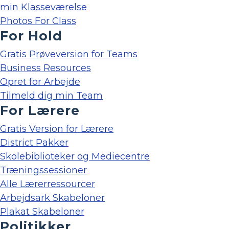
min Klasseværelse
Photos For Class
For Hold
Gratis Prøveversion for Teams
Business Resources
Opret for Arbejde
Tilmeld dig min Team
For Lærere
Gratis Version for Lærere
District Pakker
Skolebiblioteker og Mediecentre
Træningssessioner
Alle Lærerressourcer
Arbejdsark Skabeloner
Plakat Skabeloner
Politikker