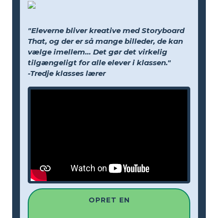
"Eleverne bliver kreative med Storyboard
That, og der er så mange billeder, de kan
vælge imellem... Det gør det virkelig
tilgængeligt for alle elever i klassen."
-Tredje klasses lærer
OPRET EN