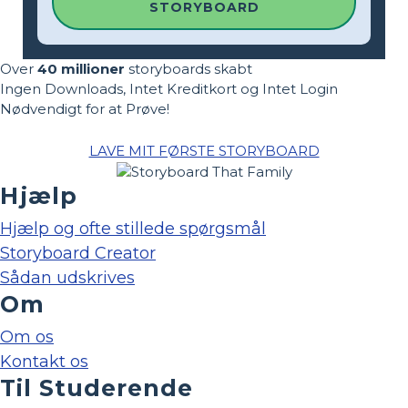
STORYBOARD
Over
40 millioner
storyboards skabt
Ingen Downloads, Intet Kreditkort og Intet Login
Nødvendigt for at Prøve!
LAVE MIT FØRSTE STORYBOARD
Hjælp
Hjælp og ofte stillede spørgsmål
Storyboard Creator
Sådan udskrives
Om
Om os
Kontakt os
Til Studerende