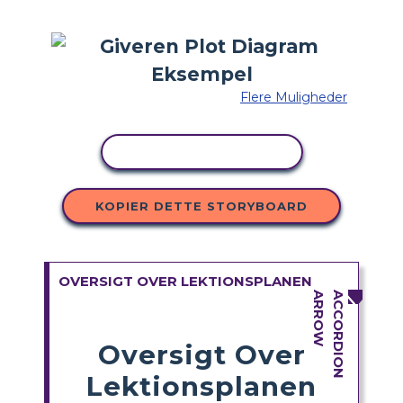
Flere Muligheder
KOPIER AKTIVITET
KOPIER DETTE STORYBOARD
OVERSIGT OVER LEKTIONSPLANEN
Oversigt Over
Lektionsplanen