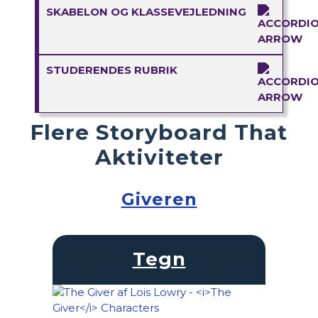
SKABELON OG KLASSEVEJLEDNING
STUDERENDES RUBRIK
Flere Storyboard That
Aktiviteter
Giveren
Tegn