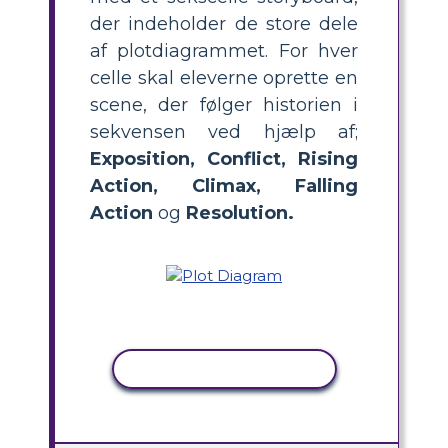
der indeholder de store dele
af plotdiagrammet. For hver
celle skal eleverne oprette en
scene, der følger historien i
sekvensen ved hjælp af;
Exposition, Conflict, Rising
Action, Climax, Falling
Action
og
Resolution.
KOPIER AKTIVITET