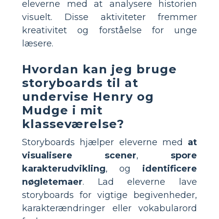
eleverne med at analysere historien
visuelt. Disse aktiviteter fremmer
kreativitet og forståelse for unge
læsere.
Hvordan kan jeg bruge
storyboards til at
undervise Henry og
Mudge i mit
klasseværelse?
Storyboards hjælper eleverne med
at
visualisere scener
,
spore
karakterudvikling
, og
identificere
nøgletemaer
. Lad eleverne lave
storyboards for vigtige begivenheder,
karakterændringer eller vokabularord