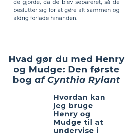
de gjorde, da de blev separeret, så de
beslutter sig for at gøre alt sammen og
aldrig forlade hinanden.
Hvad gør du med Henry
og Mudge: Den første
bog
af Cynthia Rylant
Hvordan kan
jeg bruge
Henry og
Mudge til at
undervise i