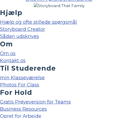
Hjælp
Hjælp og ofte stillede spørgsmål
Storyboard Creator
Sådan udskrives
Om
Om os
Kontakt os
Til Studerende
min Klasseværelse
Photos For Class
For Hold
Gratis Prøveversion for Teams
Business Resources
Opret for Arbejde