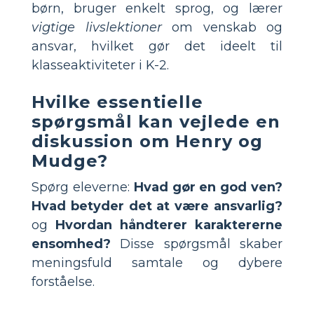
børn, bruger enkelt sprog, og lærer
vigtige livslektioner
om venskab og
ansvar, hvilket gør det ideelt til
klasseaktiviteter i K-2.
Hvilke essentielle
spørgsmål kan vejlede en
diskussion om Henry og
Mudge?
Spørg eleverne:
Hvad gør en god ven?
Hvad betyder det at være ansvarlig?
og
Hvordan håndterer karaktererne
ensomhed?
Disse spørgsmål skaber
meningsfuld samtale og dybere
forståelse.