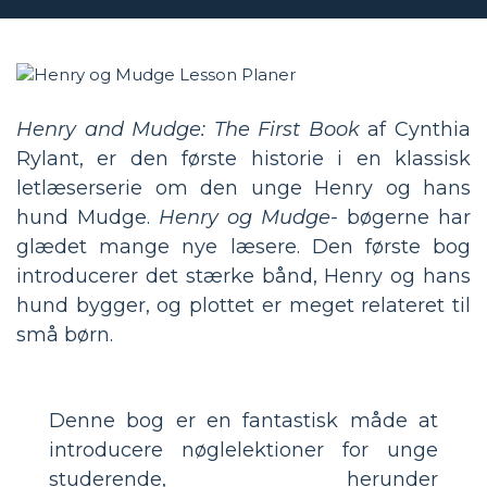
Henry and Mudge: The First Book
af Cynthia
Rylant, er den første historie i en klassisk
letlæserserie om den unge Henry og hans
hund Mudge.
Henry og Mudge-
bøgerne har
glædet mange nye læsere. Den første bog
introducerer det stærke bånd, Henry og hans
hund bygger, og plottet er meget relateret til
små børn.
Denne bog er en fantastisk måde at
introducere nøglelektioner for unge
studerende, herunder