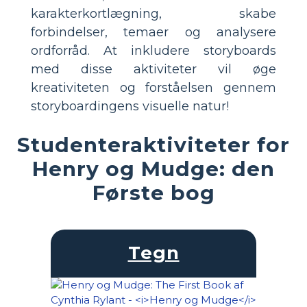
karakterkortlægning, skabe
forbindelser, temaer og analysere
ordforråd. At inkludere storyboards
med disse aktiviteter vil øge
kreativiteten og forståelsen gennem
storyboardingens visuelle natur!
Studenteraktiviteter for
Henry og Mudge: den
Første bog
Tegn