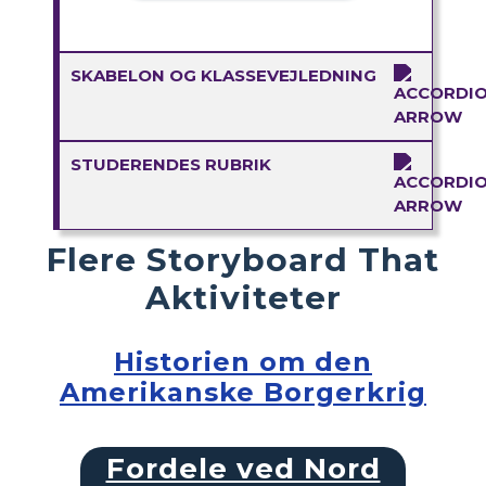
SKABELON OG KLASSEVEJLEDNING
STUDERENDES RUBRIK
Flere Storyboard That
Aktiviteter
Historien om den
Amerikanske Borgerkrig
Fordele ved Nord