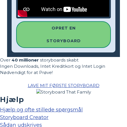
OPRET EN
STORYBOARD
Over
40 millioner
storyboards skabt
Ingen Downloads, Intet Kreditkort og Intet Login
Nødvendigt for at Prøve!
LAVE MIT FØRSTE STORYBOARD
Hjælp
Hjælp og ofte stillede spørgsmål
Storyboard Creator
Sådan udskrives