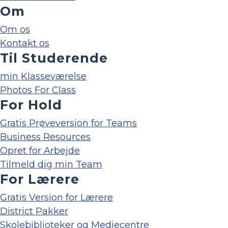
Om
Om os
Kontakt os
Til Studerende
min Klasseværelse
Photos For Class
For Hold
Gratis Prøveversion for Teams
Business Resources
Opret for Arbejde
Tilmeld dig min Team
For Lærere
Gratis Version for Lærere
District Pakker
Skolebiblioteker og Mediecentre