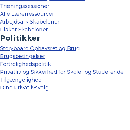
Træningssessioner
Alle Lærerressourcer
Arbejdsark Skabeloner
Plakat Skabeloner
Politikker
Storyboard Ophavsret og Brug
Brugsbetingelser
Fortrolighedspolitik
Privatliv og Sikkerhed for Skoler og Studerende
Tilgængelighed
Dine Privatlivsvalg