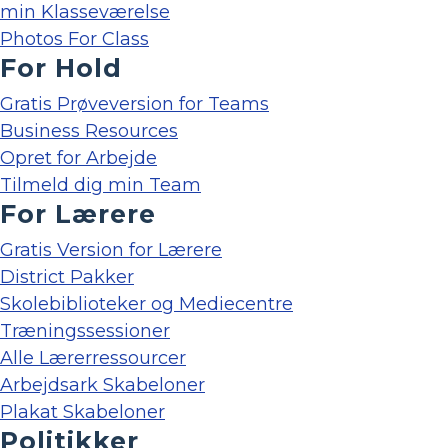
min Klasseværelse
Photos For Class
For Hold
Gratis Prøveversion for Teams
Business Resources
Opret for Arbejde
Tilmeld dig min Team
For Lærere
Gratis Version for Lærere
District Pakker
Skolebiblioteker og Mediecentre
Træningssessioner
Alle Lærerressourcer
Arbejdsark Skabeloner
Plakat Skabeloner
Politikker