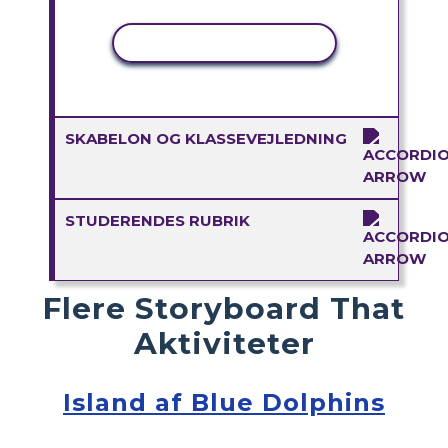
KOPIER AKTIVITET
SKABELON OG KLASSEVEJLEDNING
STUDERENDES RUBRIK
Flere Storyboard That
Aktiviteter
Island af Blue Dolphins