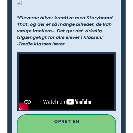
"Eleverne bliver kreative med Storyboard
That, og der er så mange billeder, de kan
vælge imellem... Det gør det virkelig
tilgængeligt for alle elever i klassen."
-Tredje klasses lærer
OPRET EN