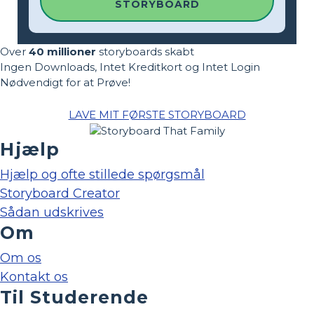
STORYBOARD
Over
40 millioner
storyboards skabt
Ingen Downloads, Intet Kreditkort og Intet Login
Nødvendigt for at Prøve!
LAVE MIT FØRSTE STORYBOARD
Hjælp
Hjælp og ofte stillede spørgsmål
Storyboard Creator
Sådan udskrives
Om
Om os
Kontakt os
Til Studerende