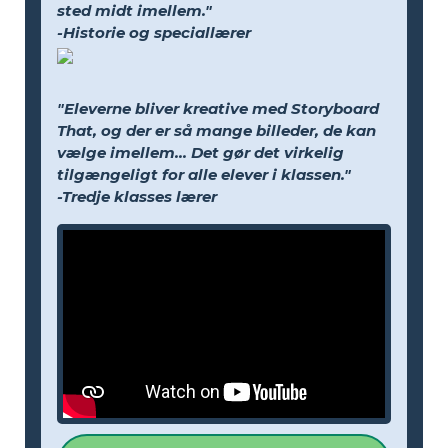
sted midt imellem."
-Historie og speciallærer
"Eleverne bliver kreative med Storyboard
That, og der er så mange billeder, de kan
vælge imellem... Det gør det virkelig
tilgængeligt for alle elever i klassen."
-Tredje klasses lærer