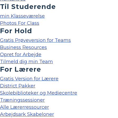
Til Studerende
min Klasseværelse
Photos For Class
For Hold
Gratis Prøveversion for Teams
Business Resources
Opret for Arbejde
Tilmeld dig min Team
For Lærere
Gratis Version for Lærere
District Pakker
Skolebiblioteker og Mediecentre
Træningssessioner
Alle Lærerressourcer
Arbejdsark Skabeloner