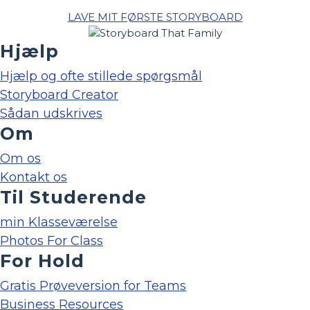
LAVE MIT FØRSTE STORYBOARD
Hjælp
Hjælp og ofte stillede spørgsmål
Storyboard Creator
Sådan udskrives
Om
Om os
Kontakt os
Til Studerende
min Klasseværelse
Photos For Class
For Hold
Gratis Prøveversion for Teams
Business Resources