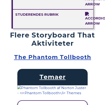
STUDERENDES RUBRIK
Flere Storyboard That
Aktiviteter
The Phantom Tollbooth
Temaer
SE AKTIVITET