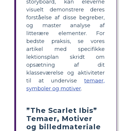
storyboard, kan eleverne
visuelt demonstrere deres
forståelse af disse begreber,
og master analyse af
litterære elementer. For
bedste praksis, se vores
artikel med specifikke
lektionsplan skridt om
opsætning af dit
klasseværelse og aktiviteter
til at undervise
temaer,
symboler og motiver
.
”The Scarlet Ibis”
Temaer, Motiver
og billedmateriale