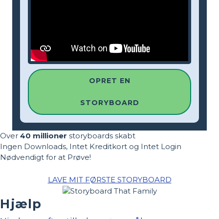
OPRET EN
STORYBOARD
Over
40 millioner
storyboards skabt
Ingen Downloads, Intet Kreditkort og Intet Login
Nødvendigt for at Prøve!
LAVE MIT FØRSTE STORYBOARD
Hjælp