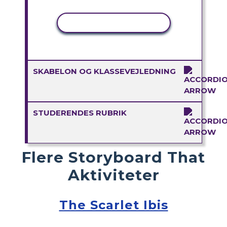
KOPIER AKTIVITET
SKABELON OG KLASSEVEJLEDNING
STUDERENDES RUBRIK
Flere Storyboard That
Aktiviteter
The Scarlet Ibis