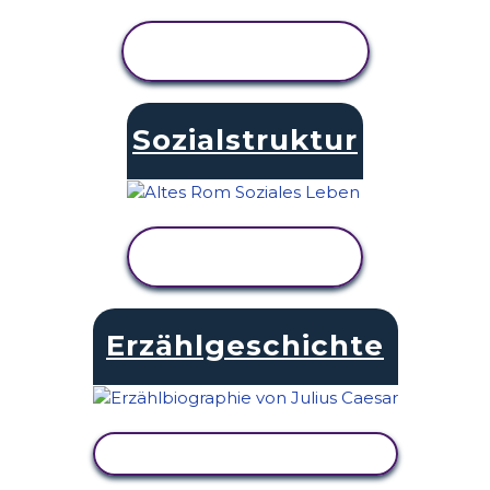
AKTIVITÄT
ANZEIGEN
Sozialstruktur
AKTIVITÄT
ANZEIGEN
Erzählgeschichte
AKTIVITÄT ANZEIGEN