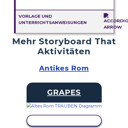
VORLAGE UND
UNTERRICHTSANWEISUNGEN
Mehr Storyboard That
Aktivitäten
Antikes Rom
GRAPES
AKTIVITÄT ANZEIGEN