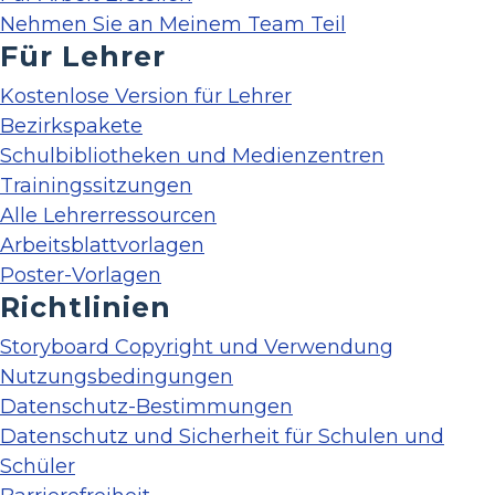
Nehmen Sie an Meinem Team Teil
Für Lehrer
Kostenlose Version für Lehrer
Bezirkspakete
Schulbibliotheken und Medienzentren
Trainingssitzungen
Alle Lehrerressourcen
Arbeitsblattvorlagen
Poster-Vorlagen
Richtlinien
Storyboard Copyright und Verwendung
Nutzungsbedingungen
Datenschutz-Bestimmungen
Datenschutz und Sicherheit für Schulen und
Schüler