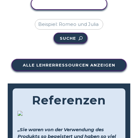
AKTIVITÄT KOPIEREN
SUCHE
ALLE LEHRERRESSOURCEN ANZEIGEN
Referenzen
„Sie waren von der Verwendung des
Produkts so begeistert und haben so viel