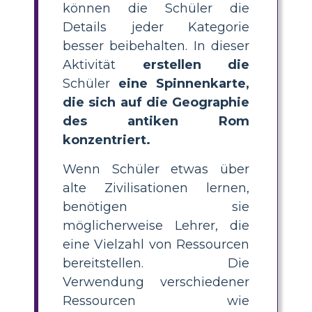
können die Schüler die
Details jeder Kategorie
besser beibehalten. In dieser
Aktivität
erstellen die
Schüler
eine Spinnenkarte,
die sich auf die Geographie
des antiken Rom
konzentriert.
Wenn Schüler etwas über
alte Zivilisationen lernen,
benötigen sie
möglicherweise Lehrer, die
eine Vielzahl von Ressourcen
bereitstellen. Die
Verwendung verschiedener
Ressourcen wie