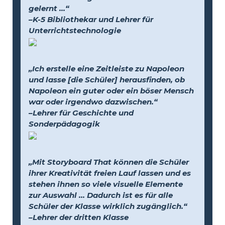
gelernt …“
–K-5 Bibliothekar und Lehrer für
Unterrichtstechnologie
„Ich erstelle eine Zeitleiste zu Napoleon
und lasse [die Schüler] herausfinden, ob
Napoleon ein guter oder ein böser Mensch
war oder irgendwo dazwischen.“
–Lehrer für Geschichte und
Sonderpädagogik
„Mit Storyboard That können die Schüler
ihrer Kreativität freien Lauf lassen und es
stehen ihnen so viele visuelle Elemente
zur Auswahl … Dadurch ist es für alle
Schüler der Klasse wirklich zugänglich.“
–Lehrer der dritten Klasse