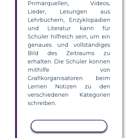
Primärquellen, Videos,
Lieder, Lesungen aus
Lehrbüchern, Enzyklopädien
und Literatur kann für
Schüler hilfreich sein, um ein
genaues und vollständiges
Bild des Zeitraums zu
erhalten. Die Schüler können
mithilfe von
Grafikorganisatoren beim
Lernen Notizen zu den
verschiedenen Kategorien
schreiben.
AKTIVITÄT KOPIEREN