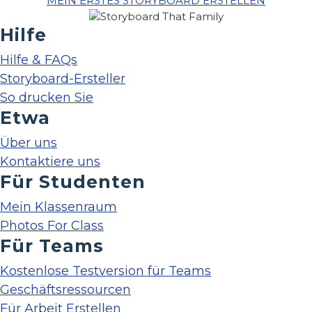
MEIN ERSTES STORYBOARD ERSTELLEN
Hilfe
Hilfe & FAQs
Storyboard-Ersteller
So drucken Sie
Etwa
Über uns
Kontaktiere uns
Für Studenten
Mein Klassenraum
Photos For Class
Für Teams
Kostenlose Testversion für Teams
Geschäftsressourcen
Für Arbeit Erstellen